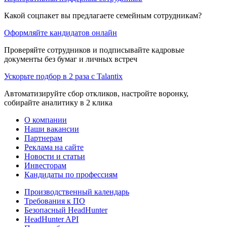
Какой соцпакет вы предлагаете семейным сотрудникам?
Оформляйте кандидатов онлайн
Проверяйте сотрудников и подписывайте кадровые
документы без бумаг и личных встреч
Ускорьте подбор в 2 раза с Talantix
Автоматизируйте сбор откликов, настройте воронку,
собирайте аналитику в 2 клика
О компании
Наши вакансии
Партнерам
Реклама на сайте
Новости и статьи
Инвесторам
Кандидаты по профессиям
Производственный календарь
Требования к ПО
Безопасный HeadHunter
HeadHunter API