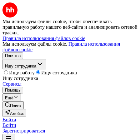
Мы используем файлы cookie, чтобы обеспечивать
правильную работу нашего веб-сайта и анализировать сетевой
трафик.
Правила использования файлов cookie
Мы используем файлы cookie.
Правила использования
файлов cookie
Понятно
Ищу сотрудника
Ищу работу
Ищу сотрудника
Ищу сотрудника
Сервисы
Помощь
Ещё
Поиск
Алейск
Войти
Войти
Зарегистрироваться