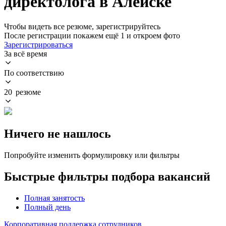
директолога в Алейске
Чтобы видеть все резюме, зарегистрируйтесь
После регистрации покажем ещё 1 и откроем фото
Зарегистрироваться
За всё время
По соответствию
20 резюме
Ничего не нашлось
Попробуйте изменить формулировку или фильтры
Быстрые фильтры подбора вакансий
Полная занятость
Полный день
Корпоративная поддержка сотрудников