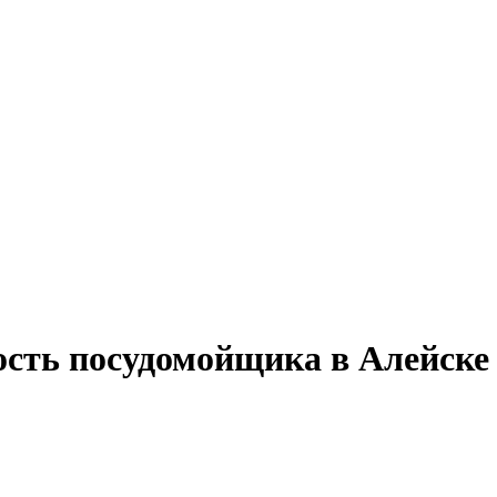
ость посудомойщика в Алейске