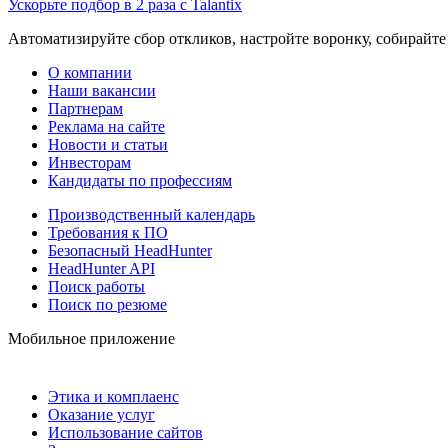
Ускорьте подбор в 2 раза с Talantix
Автоматизируйте сбор откликов, настройте воронку, собирайте
О компании
Наши вакансии
Партнерам
Реклама на сайте
Новости и статьи
Инвесторам
Кандидаты по профессиям
Производственный календарь
Требования к ПО
Безопасный HeadHunter
HeadHunter API
Поиск работы
Поиск по резюме
Мобильное приложение
Этика и комплаенс
Оказание услуг
Использование сайтов