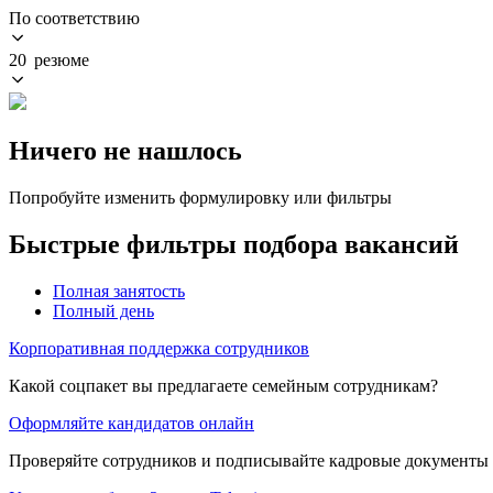
По соответствию
20 резюме
Ничего не нашлось
Попробуйте изменить формулировку или фильтры
Быстрые фильтры подбора вакансий
Полная занятость
Полный день
Корпоративная поддержка сотрудников
Какой соцпакет вы предлагаете семейным сотрудникам?
Оформляйте кандидатов онлайн
Проверяйте сотрудников и подписывайте кадровые документы 