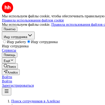
Мы используем файлы cookie, чтобы обеспечивать правильную р
Правила использования файлов cookie
Мы используем файлы cookie.
Правила использования файлов c
Понятно
Ищу сотрудника
Ищу работу
Ищу сотрудника
Ищу сотрудника
Сервисы
Помощь
Ещё
Поиск
Алейск
Войти
Войти
Зарегистрироваться
Поиск сотрудников в Алейске