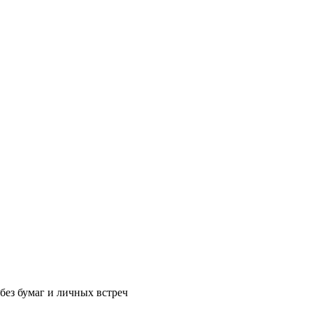
без бумаг и личных встреч