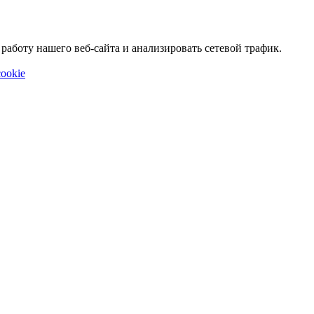
аботу нашего веб-сайта и анализировать сетевой трафик.
ookie