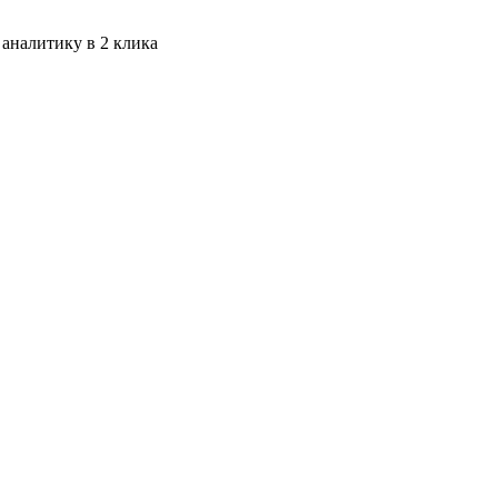
 аналитику в 2 клика