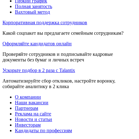
Гибкий график
Полная занятость
Вахтовый метод
Корпоративная поддержка сотрудников
Какой соцпакет вы предлагаете семейным сотрудникам?
Оформляйте кандидатов онлайн
Проверяйте сотрудников и подписывайте кадровые
документы без бумаг и личных встреч
Ускорьте подбор в 2 раза с Talantix
Автоматизируйте сбор откликов, настройте воронку,
собирайте аналитику в 2 клика
О компании
Наши вакансии
Партнерам
Реклама на сайте
Новости и статьи
Инвесторам
Кандидаты по профессиям