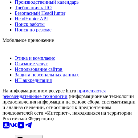
Производственный календарь
Требования к ПО
Безопасный HeadHunter
HeadHunter API
Поиск работы
Поиск по резюме
Мобильное приложение
Этика и комплаенс
Оказание услуг
Использование сайтов
Защита персональных данных
ИТ аккредитация
На информационном ресурсе hh.ru
применяются
рекомендательные технологии
(информационные технологии
предоставления информации на основе сбора, систематизации
и анализа сведений, относящихся к предпочтениям
пользователей сети «Интернет», находящихся на территории
Российской Федерации)