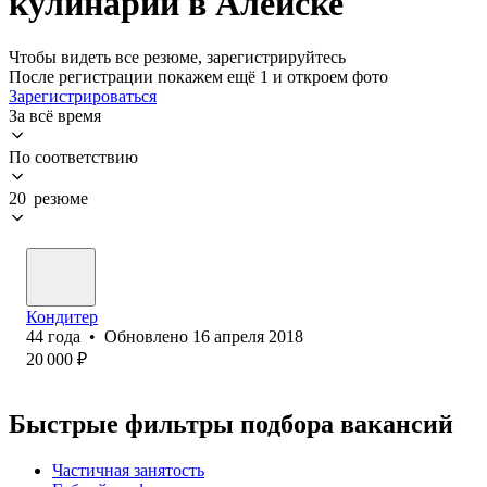
кулинарии в Алейске
Чтобы видеть все резюме, зарегистрируйтесь
После регистрации покажем ещё 1 и откроем фото
Зарегистрироваться
За всё время
По соответствию
20 резюме
Кондитер
44
года
•
Обновлено
16 апреля 2018
20 000
₽
Быстрые фильтры подбора вакансий
Частичная занятость