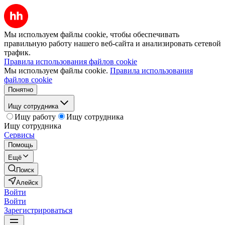
Мы используем файлы cookie, чтобы обеспечивать
правильную работу нашего веб-сайта и анализировать сетевой
трафик.
Правила использования файлов cookie
Мы используем файлы cookie.
Правила использования
файлов cookie
Понятно
Ищу сотрудника
Ищу работу
Ищу сотрудника
Ищу сотрудника
Сервисы
Помощь
Ещё
Поиск
Алейск
Войти
Войти
Зарегистрироваться