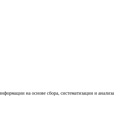
формации на основе сбора, систематизации и анализа