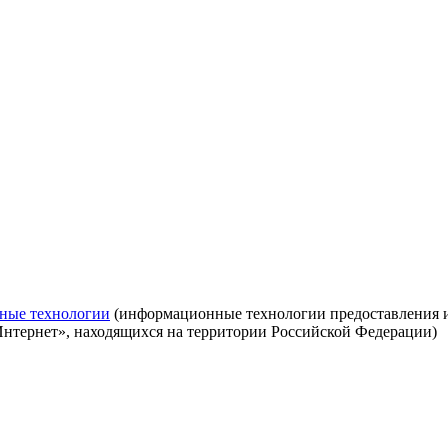
ные технологии
(информационные технологии предоставления ин
Интернет», находящихся на территории Российской Федерации)