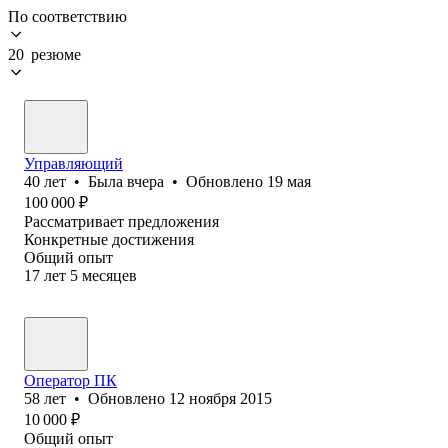
По соответствию
20 резюме
Управляющий
40
лет
•
Была
вчера
•
Обновлено
19 мая
100 000
₽
Рассматривает предложения
Конкретные достижения
Общий опыт
17
лет
5
месяцев
Оператор ПК
58
лет
•
Обновлено
12 ноября 2015
10 000
₽
Общий опыт