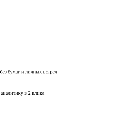
без бумаг и личных встреч
 аналитику в 2 клика