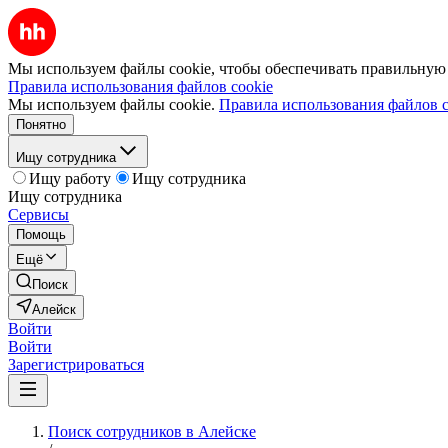
Мы используем файлы cookie, чтобы обеспечивать правильную р
Правила использования файлов cookie
Мы используем файлы cookie.
Правила использования файлов c
Понятно
Ищу сотрудника
Ищу работу
Ищу сотрудника
Ищу сотрудника
Сервисы
Помощь
Ещё
Поиск
Алейск
Войти
Войти
Зарегистрироваться
Поиск сотрудников в Алейске