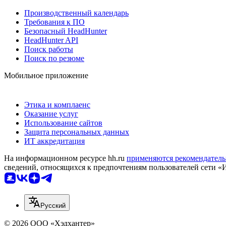
Производственный календарь
Требования к ПО
Безопасный HeadHunter
HeadHunter API
Поиск работы
Поиск по резюме
Мобильное приложение
Этика и комплаенс
Оказание услуг
Использование сайтов
Защита персональных данных
ИТ аккредитация
На информационном ресурсе hh.ru
применяются рекомендатель
сведений, относящихся к предпочтениям пользователей сети «
Русский
© 2026 ООО «Хэдхантер»