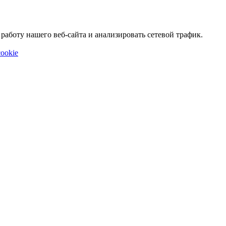
аботу нашего веб-сайта и анализировать сетевой трафик.
ookie