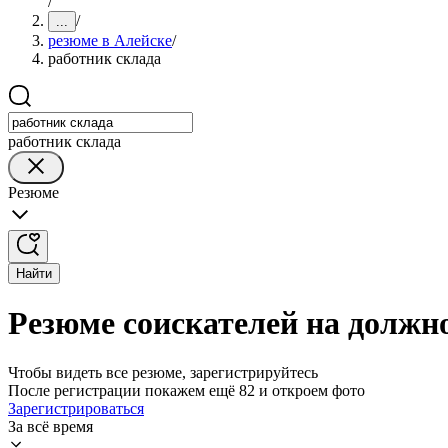
/
/
...
резюме в Алейске
/
работник склада
работник склада
Резюме
Найти
Резюме соискателей на должно
Чтобы видеть все резюме, зарегистрируйтесь
После регистрации покажем ещё 82 и откроем фото
Зарегистрироваться
За всё время