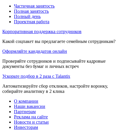
Частичная занятость
Полная занятость
Полный день
Проектная работа
Корпоративная поддержка сотрудников
Какой соцпакет вы предлагаете семейным сотрудникам?
Оформляйте кандидатов онлайн
Проверяйте сотрудников и подписывайте кадровые
документы без бумаг и личных встреч
Ускорьте подбор в 2 раза с Talantix
Автоматизируйте сбор откликов, настройте воронку,
собирайте аналитику в 2 клика
О компании
Наши вакансии
Партнерам
Реклама на сайте
Новости и статьи
Инвесторам