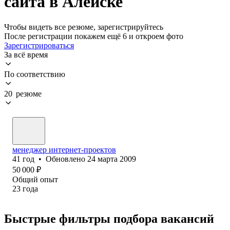
сайта в Алейске
Чтобы видеть все резюме, зарегистрируйтесь
После регистрации покажем ещё 6 и откроем фото
Зарегистрироваться
За всё время
По соответствию
20 резюме
менеджер интернет-проектов
41
год
•
Обновлено
24 марта 2009
50 000
₽
Общий опыт
23
года
Быстрые фильтры подбора вакансий