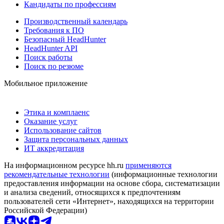
Кандидаты по профессиям
Производственный календарь
Требования к ПО
Безопасный HeadHunter
HeadHunter API
Поиск работы
Поиск по резюме
Мобильное приложение
Этика и комплаенс
Оказание услуг
Использование сайтов
Защита персональных данных
ИТ аккредитация
На информационном ресурсе hh.ru
применяются
рекомендательные технологии
(информационные технологии
предоставления информации на основе сбора, систематизации
и анализа сведений, относящихся к предпочтениям
пользователей сети «Интернет», находящихся на территории
Российской Федерации)