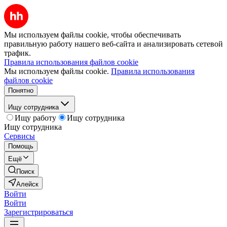
Мы используем файлы cookie, чтобы обеспечивать
правильную работу нашего веб-сайта и анализировать сетевой
трафик.
Правила использования файлов cookie
Мы используем файлы cookie.
Правила использования
файлов cookie
Понятно
Ищу сотрудника
Ищу работу
Ищу сотрудника
Ищу сотрудника
Сервисы
Помощь
Ещё
Поиск
Алейск
Войти
Войти
Зарегистрироваться