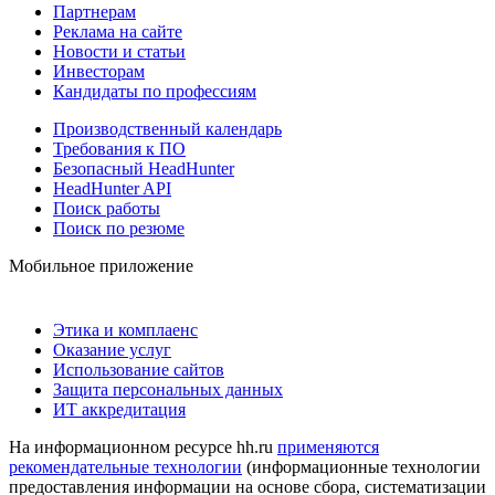
Партнерам
Реклама на сайте
Новости и статьи
Инвесторам
Кандидаты по профессиям
Производственный календарь
Требования к ПО
Безопасный HeadHunter
HeadHunter API
Поиск работы
Поиск по резюме
Мобильное приложение
Этика и комплаенс
Оказание услуг
Использование сайтов
Защита персональных данных
ИТ аккредитация
На информационном ресурсе hh.ru
применяются
рекомендательные технологии
(информационные технологии
предоставления информации на основе сбора, систематизации