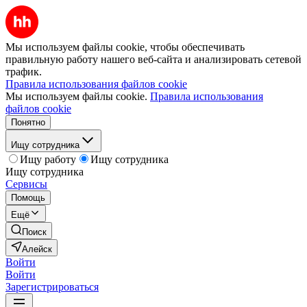
Мы используем файлы cookie, чтобы обеспечивать
правильную работу нашего веб-сайта и анализировать сетевой
трафик.
Правила использования файлов cookie
Мы используем файлы cookie.
Правила использования
файлов cookie
Понятно
Ищу сотрудника
Ищу работу
Ищу сотрудника
Ищу сотрудника
Сервисы
Помощь
Ещё
Поиск
Алейск
Войти
Войти
Зарегистрироваться