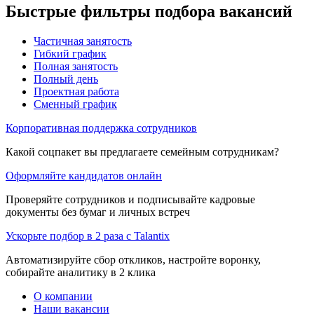
Быстрые фильтры подбора вакансий
Частичная занятость
Гибкий график
Полная занятость
Полный день
Проектная работа
Сменный график
Корпоративная поддержка сотрудников
Какой соцпакет вы предлагаете семейным сотрудникам?
Оформляйте кандидатов онлайн
Проверяйте сотрудников и подписывайте кадровые
документы без бумаг и личных встреч
Ускорьте подбор в 2 раза с Talantix
Автоматизируйте сбор откликов, настройте воронку,
собирайте аналитику в 2 клика
О компании
Наши вакансии