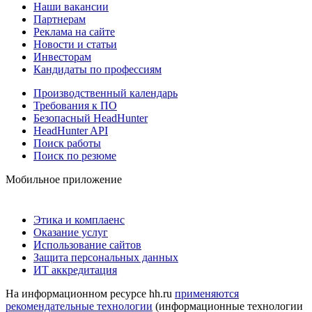
Наши вакансии
Партнерам
Реклама на сайте
Новости и статьи
Инвесторам
Кандидаты по профессиям
Производственный календарь
Требования к ПО
Безопасный HeadHunter
HeadHunter API
Поиск работы
Поиск по резюме
Мобильное приложение
Этика и комплаенс
Оказание услуг
Использование сайтов
Защита персональных данных
ИТ аккредитация
На информационном ресурсе hh.ru
применяются
рекомендательные технологии
(информационные технологии