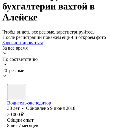
бухгалтерии вахтой в
Алейске
Чтобы видеть все резюме, зарегистрируйтесь
После регистрации покажем ещё 4 и откроем фото
Зарегистрироваться
За всё время
По соответствию
20 резюме
Водитель-экспедитор
38
лет
•
Обновлено
9 июня 2018
20 000
₽
Общий опыт
8
лет
7
месяцев