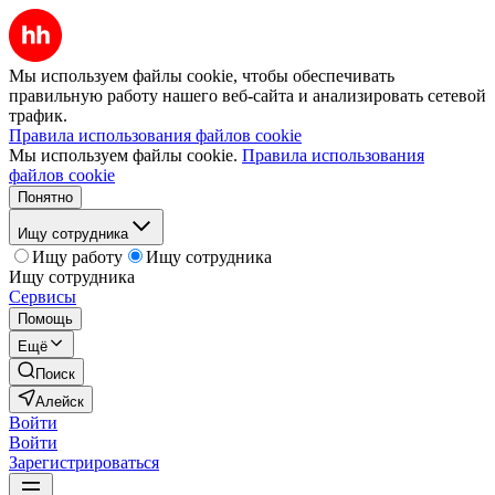
Мы используем файлы cookie, чтобы обеспечивать
правильную работу нашего веб-сайта и анализировать сетевой
трафик.
Правила использования файлов cookie
Мы используем файлы cookie.
Правила использования
файлов cookie
Понятно
Ищу сотрудника
Ищу работу
Ищу сотрудника
Ищу сотрудника
Сервисы
Помощь
Ещё
Поиск
Алейск
Войти
Войти
Зарегистрироваться