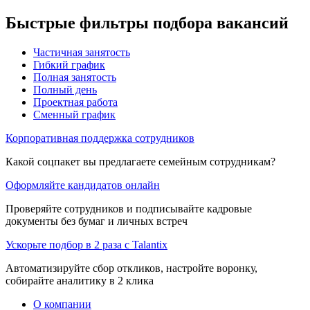
Быстрые фильтры подбора вакансий
Частичная занятость
Гибкий график
Полная занятость
Полный день
Проектная работа
Сменный график
Корпоративная поддержка сотрудников
Какой соцпакет вы предлагаете семейным сотрудникам?
Оформляйте кандидатов онлайн
Проверяйте сотрудников и подписывайте кадровые
документы без бумаг и личных встреч
Ускорьте подбор в 2 раза с Talantix
Автоматизируйте сбор откликов, настройте воронку,
собирайте аналитику в 2 клика
О компании