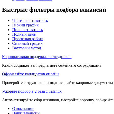
Быстрые фильтры подбора вакансий
Частичная занятость
Гибкий график
Полная занятость
Полный день
Проектная работа
Сменный график
Вахтовый метод
Корпоративная поддержка сотрудников
Какой соцпакет вы предлагаете семейным сотрудникам?
Оформляйте кандидатов онлайн
Проверяйте сотрудников и подписывайте кадровые документы 
Ускорьте подбор в 2 раза с Talantix
Автоматизируйте сбор откликов, настройте воронку, собирайте
О компании
Наши вакансии