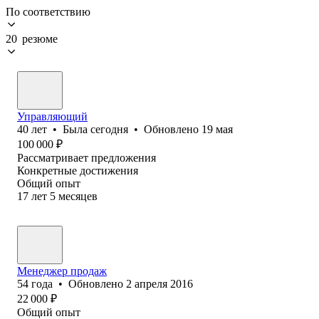
По соответствию
20 резюме
Управляющий
40
лет
•
Была
сегодня
•
Обновлено
19 мая
100 000
₽
Рассматривает предложения
Конкретные достижения
Общий опыт
17
лет
5
месяцев
Менеджер продаж
54
года
•
Обновлено
2 апреля 2016
22 000
₽
Общий опыт