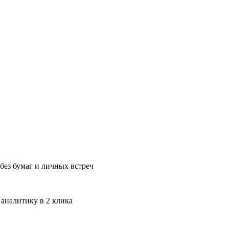
без бумаг и личных встреч
 аналитику в 2 клика