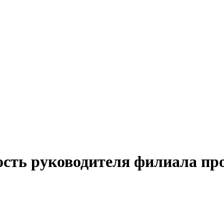
ость руководителя филиала пр