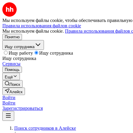
Мы используем файлы cookie, чтобы обеспечивать правильную р
Правила использования файлов cookie
Мы используем файлы cookie.
Правила использования файлов c
Понятно
Ищу сотрудника
Ищу работу
Ищу сотрудника
Ищу сотрудника
Сервисы
Помощь
Ещё
Поиск
Алейск
Войти
Войти
Зарегистрироваться
Поиск сотрудников в Алейске