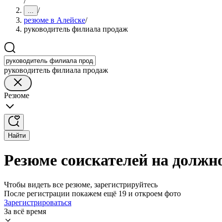
/
/
...
резюме в Алейске
/
руководитель филиала продаж
руководитель филиала продаж
Резюме
Найти
Резюме соискателей на должн
Чтобы видеть все резюме, зарегистрируйтесь
После регистрации покажем ещё 19 и откроем фото
Зарегистрироваться
За всё время