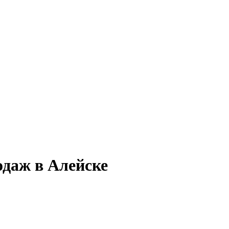
одаж в Алейске