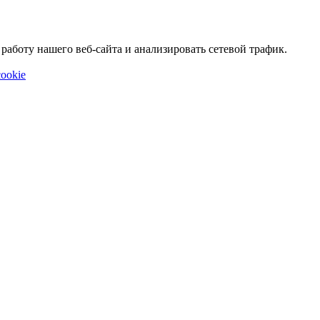
аботу нашего веб-сайта и анализировать сетевой трафик.
ookie