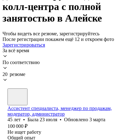
колл-центра с полной
занятостью в Алейске
Чтобы видеть все резюме, зарегистрируйтесь
После регистрации покажем ещё 12 и откроем фото
Зарегистрироваться
За всё время
По соответствию
20 резюме
Ассистент специалиста, менеджер по продажам,
модератор, администратор
45
лет
•
Была
23 июля
•
Обновлено
3 марта
100 000
₽
Не ищет работу
Общий опыт