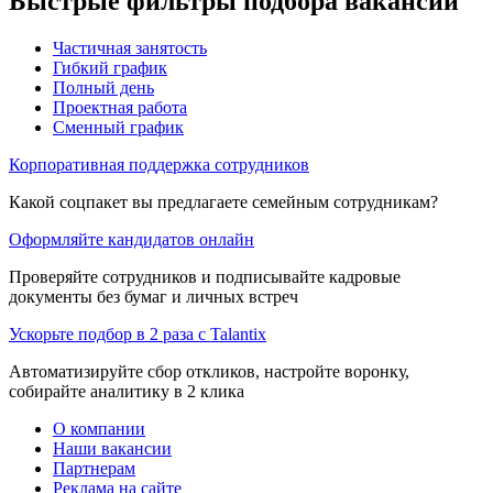
Быстрые фильтры подбора вакансий
Частичная занятость
Гибкий график
Полный день
Проектная работа
Сменный график
Корпоративная поддержка сотрудников
Какой соцпакет вы предлагаете семейным сотрудникам?
Оформляйте кандидатов онлайн
Проверяйте сотрудников и подписывайте кадровые
документы без бумаг и личных встреч
Ускорьте подбор в 2 раза с Talantix
Автоматизируйте сбор откликов, настройте воронку,
собирайте аналитику в 2 клика
О компании
Наши вакансии
Партнерам
Реклама на сайте