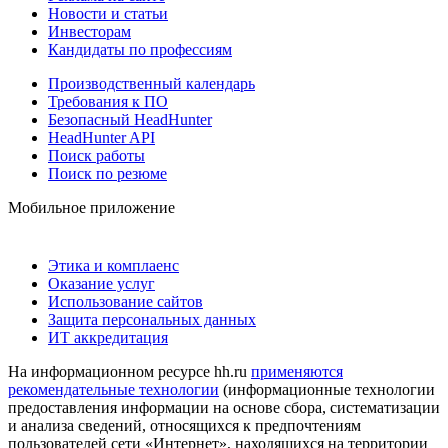
Новости и статьи
Инвесторам
Кандидаты по профессиям
Производственный календарь
Требования к ПО
Безопасный HeadHunter
HeadHunter API
Поиск работы
Поиск по резюме
Мобильное приложение
Этика и комплаенс
Оказание услуг
Использование сайтов
Защита персональных данных
ИТ аккредитация
На информационном ресурсе hh.ru
применяются
рекомендательные технологии
(информационные технологии
предоставления информации на основе сбора, систематизации
и анализа сведений, относящихся к предпочтениям
пользователей сети «Интернет», находящихся на территории