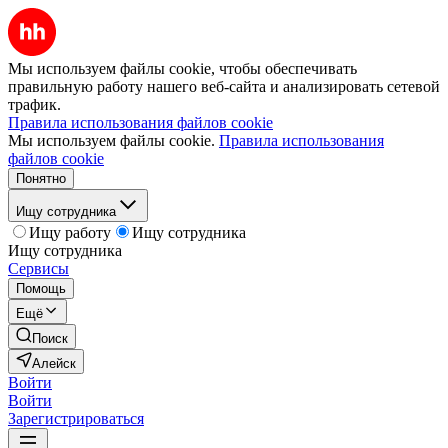
Мы используем файлы cookie, чтобы обеспечивать
правильную работу нашего веб-сайта и анализировать сетевой
трафик.
Правила использования файлов cookie
Мы используем файлы cookie.
Правила использования
файлов cookie
Понятно
Ищу сотрудника
Ищу работу
Ищу сотрудника
Ищу сотрудника
Сервисы
Помощь
Ещё
Поиск
Алейск
Войти
Войти
Зарегистрироваться