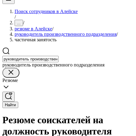
Поиск сотрудников в Алейске
/
/
...
резюме в Алейске
/
руководитель производственного подразделения
/
частичная занятость
руководитель производственного подразделения
Резюме
Найти
Резюме соискателей на
должность руководителя