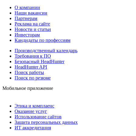
О компании
Наши вакансии
Партнерам
Реклама на сайте
Новости и статьи
Инвесторам
Кандидаты по профессиям
Производственный календарь
Требования к ПО
Безопасный HeadHunter
HeadHunter API
Поиск работы
Поиск по резюме
Мобильное приложение
Этика и комплаенс
Оказание услуг
Использование сайтов
Защита персональных данных
ИТ аккредитация