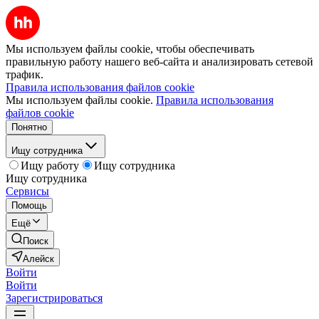
Мы используем файлы cookie, чтобы обеспечивать
правильную работу нашего веб-сайта и анализировать сетевой
трафик.
Правила использования файлов cookie
Мы используем файлы cookie.
Правила использования
файлов cookie
Понятно
Ищу сотрудника
Ищу работу
Ищу сотрудника
Ищу сотрудника
Сервисы
Помощь
Ещё
Поиск
Алейск
Войти
Войти
Зарегистрироваться