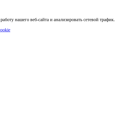
аботу нашего веб-сайта и анализировать сетевой трафик.
ookie