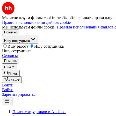
Мы используем файлы cookie, чтобы обеспечивать правильную р
Правила использования файлов cookie
Мы используем файлы cookie.
Правила использования файлов c
Понятно
Ищу сотрудника
Ищу работу
Ищу сотрудника
Ищу сотрудника
Сервисы
Помощь
Ещё
Поиск
Алейск
Войти
Войти
Зарегистрироваться
Поиск сотрудников в Алейске