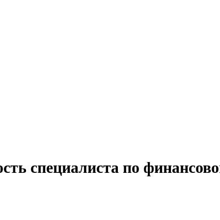
ость специалиста по финансово