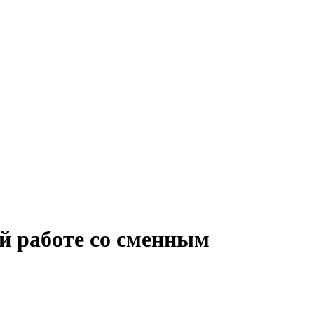
й работе со сменным