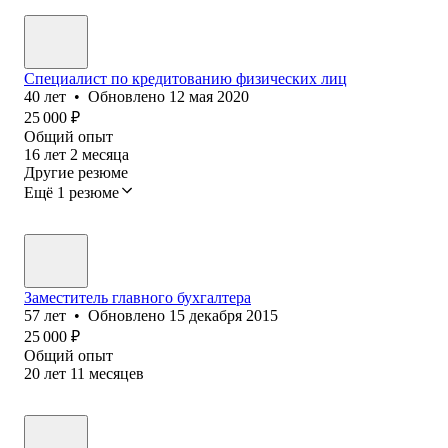
Специалист по кредитованию физических лиц
40
лет
•
Обновлено
12 мая 2020
25 000
₽
Общий опыт
16
лет
2
месяца
Другие резюме
Ещё 1 резюме
Заместитель главного бухгалтера
57
лет
•
Обновлено
15 декабря 2015
25 000
₽
Общий опыт
20
лет
11
месяцев