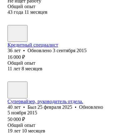
Не ищет работу
Общий опыт
43
года
11
месяцев
Кредитный специалист
36
лет
•
Обновлено
3 сентября 2015
16 000
₽
Общий опыт
11
лет
8
месяцев
Супервайзер, руководитель отдела.
40
лет
•
Был
25 февраля 2025
•
Обновлено
5 ноября 2015
50 000
₽
Общий опыт
19
лет
10
месяцев