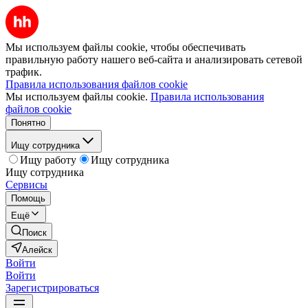
Мы используем файлы cookie, чтобы обеспечивать
правильную работу нашего веб-сайта и анализировать сетевой
трафик.
Правила использования файлов cookie
Мы используем файлы cookie.
Правила использования
файлов cookie
Понятно
Ищу сотрудника
Ищу работу
Ищу сотрудника
Ищу сотрудника
Сервисы
Помощь
Ещё
Поиск
Алейск
Войти
Войти
Зарегистрироваться