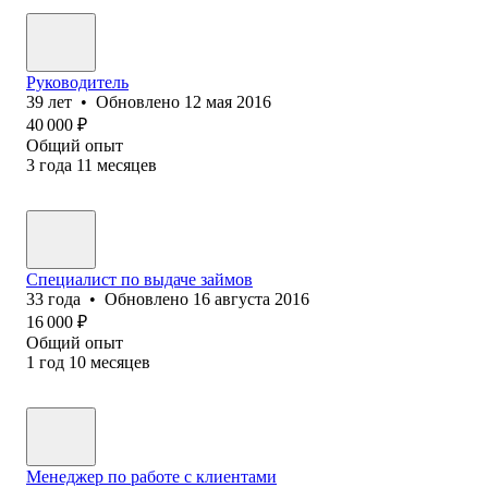
Руководитель
39
лет
•
Обновлено
12 мая 2016
40 000
₽
Общий опыт
3
года
11
месяцев
Специалист по выдаче займов
33
года
•
Обновлено
16 августа 2016
16 000
₽
Общий опыт
1
год
10
месяцев
Менеджер по работе с клиентами