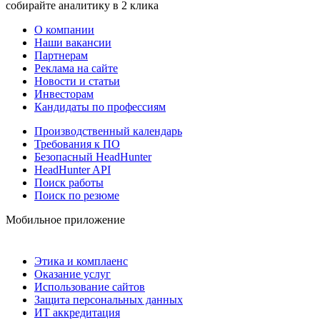
собирайте аналитику в 2 клика
О компании
Наши вакансии
Партнерам
Реклама на сайте
Новости и статьи
Инвесторам
Кандидаты по профессиям
Производственный календарь
Требования к ПО
Безопасный HeadHunter
HeadHunter API
Поиск работы
Поиск по резюме
Мобильное приложение
Этика и комплаенс
Оказание услуг
Использование сайтов
Защита персональных данных
ИТ аккредитация