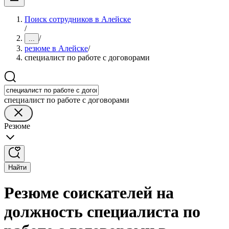
Поиск сотрудников в Алейске
/
/
...
резюме в Алейске
/
специалист по работе с договорами
специалист по работе с договорами
Резюме
Найти
Резюме соискателей на
должность специалиста по