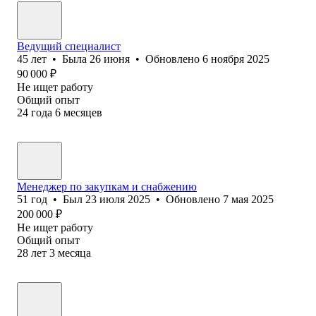
Ведущий специалист
45
лет
•
Была
26 июня
•
Обновлено
6 ноября 2025
90 000
₽
Не ищет работу
Общий опыт
24
года
6
месяцев
Менеджер по закупкам и снабжению
51
год
•
Был
23 июля 2025
•
Обновлено
7 мая 2025
200 000
₽
Не ищет работу
Общий опыт
28
лет
3
месяца