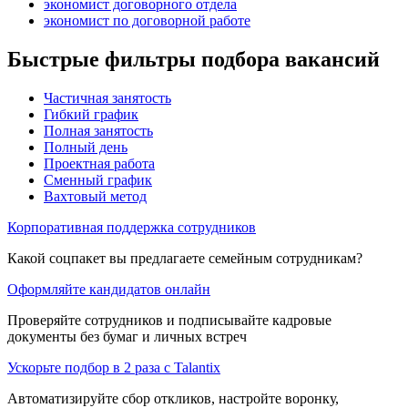
экономист договорного отдела
экономист по договорной работе
Быстрые фильтры подбора вакансий
Частичная занятость
Гибкий график
Полная занятость
Полный день
Проектная работа
Сменный график
Вахтовый метод
Корпоративная поддержка сотрудников
Какой соцпакет вы предлагаете семейным сотрудникам?
Оформляйте кандидатов онлайн
Проверяйте сотрудников и подписывайте кадровые
документы без бумаг и личных встреч
Ускорьте подбор в 2 раза с Talantix
Автоматизируйте сбор откликов, настройте воронку,