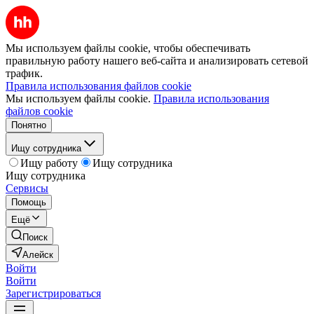
Мы используем файлы cookie, чтобы обеспечивать
правильную работу нашего веб-сайта и анализировать сетевой
трафик.
Правила использования файлов cookie
Мы используем файлы cookie.
Правила использования
файлов cookie
Понятно
Ищу сотрудника
Ищу работу
Ищу сотрудника
Ищу сотрудника
Сервисы
Помощь
Ещё
Поиск
Алейск
Войти
Войти
Зарегистрироваться