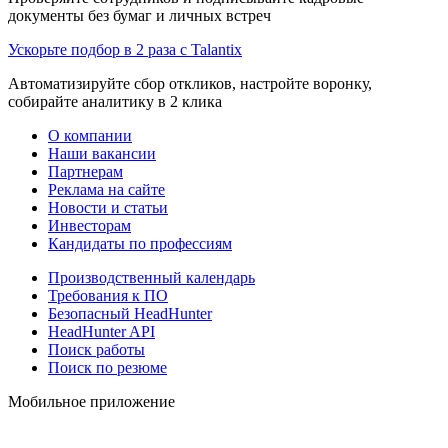
документы без бумаг и личных встреч
Ускорьте подбор в 2 раза с Talantix
Автоматизируйте сбор откликов, настройте воронку,
собирайте аналитику в 2 клика
О компании
Наши вакансии
Партнерам
Реклама на сайте
Новости и статьи
Инвесторам
Кандидаты по профессиям
Производственный календарь
Требования к ПО
Безопасный HeadHunter
HeadHunter API
Поиск работы
Поиск по резюме
Мобильное приложение