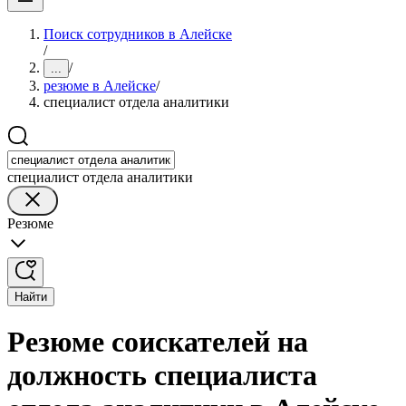
Поиск сотрудников в Алейске
/
/
...
резюме в Алейске
/
специалист отдела аналитики
специалист отдела аналитики
Резюме
Найти
Резюме соискателей на
должность специалиста