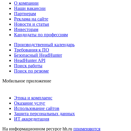
О компании
Наши вакансии
Партнерам
Реклама на сайте
Новости и статьи
Инвесторам
Кандидаты по профессиям
Производственный календарь
Требования к ПО
Безопасный HeadHunter
HeadHunter API
Поиск работы
Поиск по резюме
Мобильное приложение
Этика и комплаенс
Оказание услуг
Использование сайтов
Защита персональных данных
ИТ аккредитация
На информационном ресурсе hh.ru
применяются