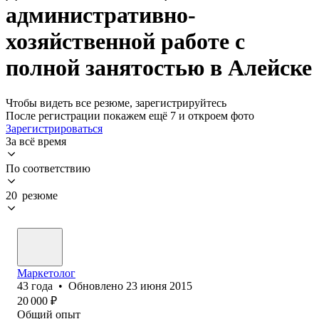
административно-
хозяйственной работе с
полной занятостью в Алейске
Чтобы видеть все резюме, зарегистрируйтесь
После регистрации покажем ещё 7 и откроем фото
Зарегистрироваться
За всё время
По соответствию
20 резюме
Маркетолог
43
года
•
Обновлено
23 июня 2015
20 000
₽
Общий опыт