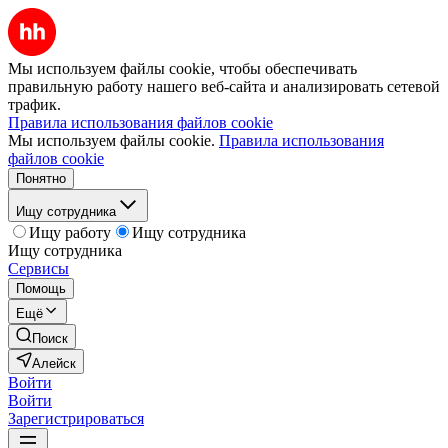
Мы используем файлы cookie, чтобы обеспечивать
правильную работу нашего веб-сайта и анализировать сетевой
трафик.
Правила использования файлов cookie
Мы используем файлы cookie.
Правила использования
файлов cookie
Понятно
Ищу сотрудника
Ищу работу
Ищу сотрудника
Ищу сотрудника
Сервисы
Помощь
Ещё
Поиск
Алейск
Войти
Войти
Зарегистрироваться