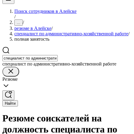
Поиск сотрудников в Алейске
/
/
...
резюме в Алейске
/
специалист по административно-хозяйственной работе
/
полная занятость
специалист по административно-хозяйственной работе
Резюме
Найти
Резюме соискателей на
должность специалиста по