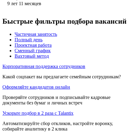
9
лет
11
месяцев
Быстрые фильтры подбора вакансий
Частичная занятость
Полный день
Проектная работа
Сменный график
Вахтовый метод
Корпоративная поддержка сотрудников
Какой соцпакет вы предлагаете семейным сотрудникам?
Оформляйте кандидатов онлайн
Проверяйте сотрудников и подписывайте кадровые
документы без бумаг и личных встреч
Ускорьте подбор в 2 раза с Talantix
Автоматизируйте сбор откликов, настройте воронку,
собирайте аналитику в 2 клика