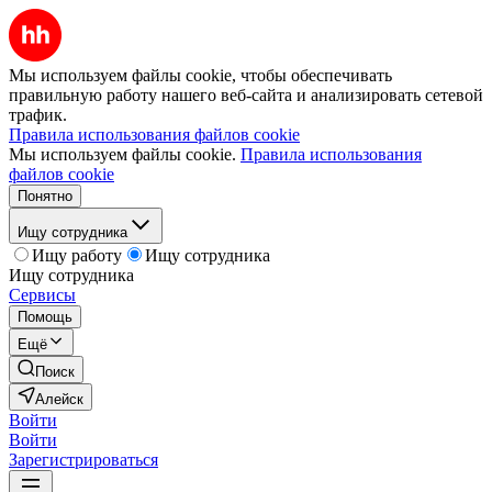
Мы используем файлы cookie, чтобы обеспечивать
правильную работу нашего веб-сайта и анализировать сетевой
трафик.
Правила использования файлов cookie
Мы используем файлы cookie.
Правила использования
файлов cookie
Понятно
Ищу сотрудника
Ищу работу
Ищу сотрудника
Ищу сотрудника
Сервисы
Помощь
Ещё
Поиск
Алейск
Войти
Войти
Зарегистрироваться