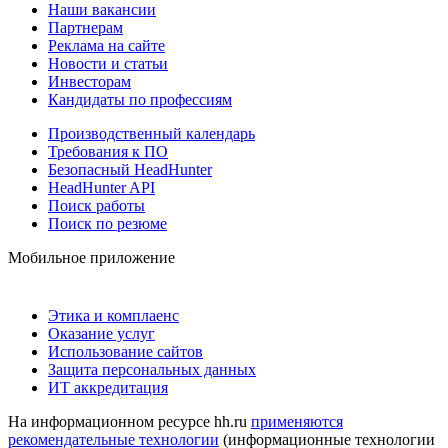
Наши вакансии
Партнерам
Реклама на сайте
Новости и статьи
Инвесторам
Кандидаты по профессиям
Производственный календарь
Требования к ПО
Безопасный HeadHunter
HeadHunter API
Поиск работы
Поиск по резюме
Мобильное приложение
Этика и комплаенс
Оказание услуг
Использование сайтов
Защита персональных данных
ИТ аккредитация
На информационном ресурсе hh.ru
применяются
рекомендательные технологии
(информационные технологии