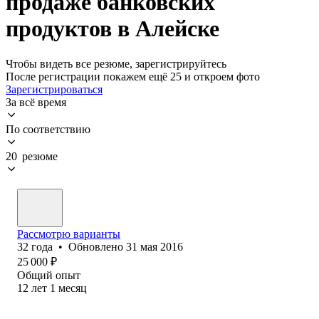
продаже банковских
продуктов в Алейске
Чтобы видеть все резюме, зарегистрируйтесь
После регистрации покажем ещё 25 и откроем фото
Зарегистрироваться
За всё время
По соответствию
20 резюме
Рассмотрю варианты
32
года
•
Обновлено
31 мая 2016
25 000
₽
Общий опыт
12
лет
1
месяц