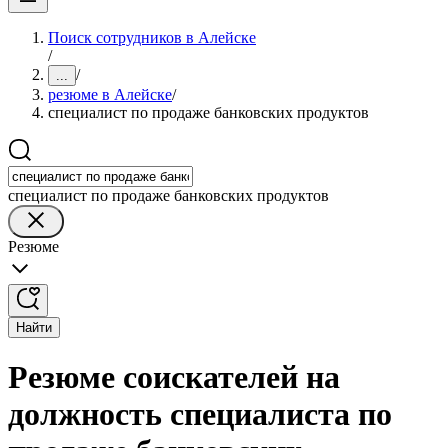
Поиск сотрудников в Алейске
/
/
...
резюме в Алейске
/
специалист по продаже банковских продуктов
специалист по продаже банковских продуктов
Резюме
Найти
Резюме соискателей на
должность специалиста по