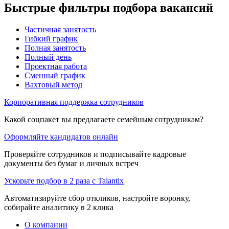
Быстрые фильтры подбора вакансий
Частичная занятость
Гибкий график
Полная занятость
Полный день
Проектная работа
Сменный график
Вахтовый метод
Корпоративная поддержка сотрудников
Какой соцпакет вы предлагаете семейным сотрудникам?
Оформляйте кандидатов онлайн
Проверяйте сотрудников и подписывайте кадровые
документы без бумаг и личных встреч
Ускорьте подбор в 2 раза с Talantix
Автоматизируйте сбор откликов, настройте воронку,
собирайте аналитику в 2 клика
О компании