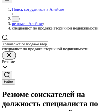
Поиск сотрудников в Алейске
/
/
...
резюме в Алейске
/
специалист по продаже вторичной недвижимости
специалист по продаже вторичной недвижимости
Резюме
Найти
Резюме соискателей на
должность специалиста по