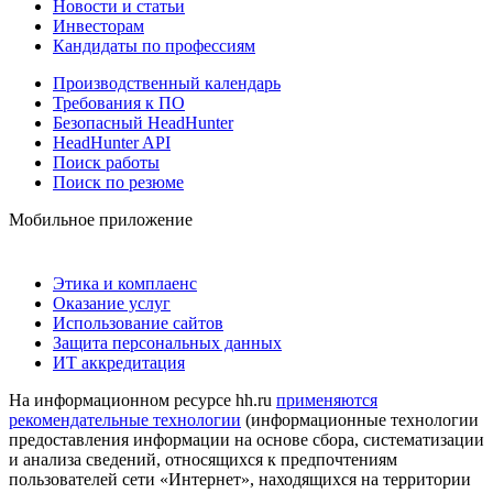
Новости и статьи
Инвесторам
Кандидаты по профессиям
Производственный календарь
Требования к ПО
Безопасный HeadHunter
HeadHunter API
Поиск работы
Поиск по резюме
Мобильное приложение
Этика и комплаенс
Оказание услуг
Использование сайтов
Защита персональных данных
ИТ аккредитация
На информационном ресурсе hh.ru
применяются
рекомендательные технологии
(информационные технологии
предоставления информации на основе сбора, систематизации
и анализа сведений, относящихся к предпочтениям
пользователей сети «Интернет», находящихся на территории