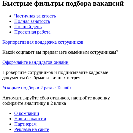
Быстрые фильтры подбора вакансий
Частичная занятость
Полная занятость
Полный день
Проектная работа
Корпоративная поддержка сотрудников
Какой соцпакет вы предлагаете семейным сотрудникам?
Оформляйте кандидатов онлайн
Проверяйте сотрудников и подписывайте кадровые
документы без бумаг и личных встреч
Ускорьте подбор в 2 раза с Talantix
Автоматизируйте сбор откликов, настройте воронку,
собирайте аналитику в 2 клика
О компании
Наши вакансии
Партнерам
Реклама на сайте