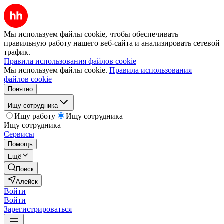
Мы используем файлы cookie, чтобы обеспечивать
правильную работу нашего веб-сайта и анализировать сетевой
трафик.
Правила использования файлов cookie
Мы используем файлы cookie.
Правила использования
файлов cookie
Понятно
Ищу сотрудника
Ищу работу
Ищу сотрудника
Ищу сотрудника
Сервисы
Помощь
Ещё
Поиск
Алейск
Войти
Войти
Зарегистрироваться