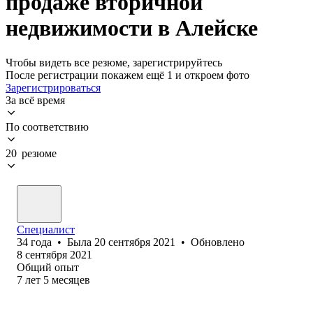
продаже вторичной
недвижимости в Алейске
Чтобы видеть все резюме, зарегистрируйтесь
После регистрации покажем ещё 1 и откроем фото
Зарегистрироваться
За всё время
По соответствию
20 резюме
Специалист
34
года
•
Была
20 сентября 2021
•
Обновлено
8 сентября 2021
Общий опыт
7
лет
5
месяцев