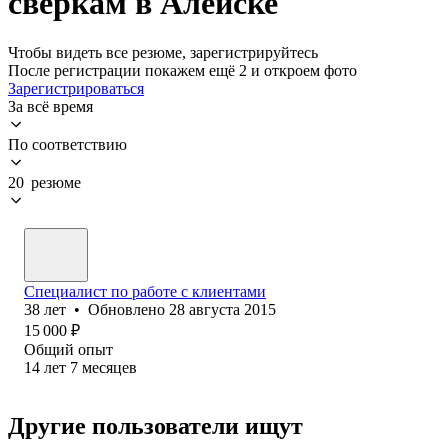
сверкам в Алейске
Чтобы видеть все резюме, зарегистрируйтесь
После регистрации покажем ещё 2 и откроем фото
Зарегистрироваться
За всё время
По соответствию
20 резюме
Специалист по работе с клиентами
38
лет
•
Обновлено
28 августа 2015
15 000
₽
Общий опыт
14
лет
7
месяцев
Другие пользователи ищут