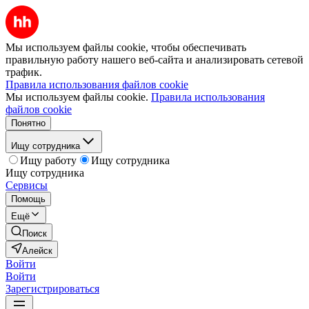
Мы используем файлы cookie, чтобы обеспечивать
правильную работу нашего веб-сайта и анализировать сетевой
трафик.
Правила использования файлов cookie
Мы используем файлы cookie.
Правила использования
файлов cookie
Понятно
Ищу сотрудника
Ищу работу
Ищу сотрудника
Ищу сотрудника
Сервисы
Помощь
Ещё
Поиск
Алейск
Войти
Войти
Зарегистрироваться