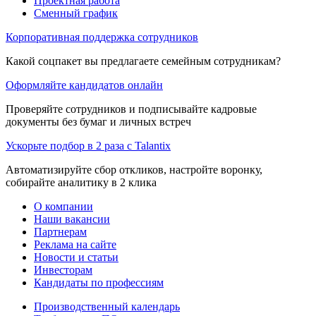
Проектная работа
Сменный график
Корпоративная поддержка сотрудников
Какой соцпакет вы предлагаете семейным сотрудникам?
Оформляйте кандидатов онлайн
Проверяйте сотрудников и подписывайте кадровые
документы без бумаг и личных встреч
Ускорьте подбор в 2 раза с Talantix
Автоматизируйте сбор откликов, настройте воронку,
собирайте аналитику в 2 клика
О компании
Наши вакансии
Партнерам
Реклама на сайте
Новости и статьи
Инвесторам
Кандидаты по профессиям
Производственный календарь