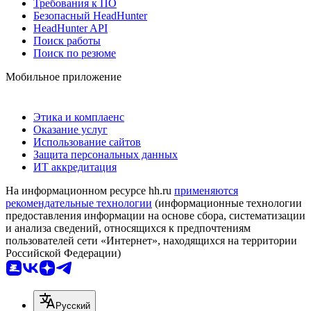
Требования к ПО
Безопасный HeadHunter
HeadHunter API
Поиск работы
Поиск по резюме
Мобильное приложение
Этика и комплаенс
Оказание услуг
Использование сайтов
Защита персональных данных
ИТ аккредитация
На информационном ресурсе hh.ru
применяются
рекомендательные технологии
(информационные технологии
предоставления информации на основе сбора, систематизации
и анализа сведений, относящихся к предпочтениям
пользователей сети «Интернет», находящихся на территории
Российской Федерации)
Русский