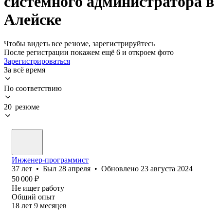
системного администратора в
Алейске
Чтобы видеть все резюме, зарегистрируйтесь
После регистрации покажем ещё 6 и откроем фото
Зарегистрироваться
За всё время
По соответствию
20 резюме
Инженер-программист
37
лет
•
Был
28 апреля
•
Обновлено
23 августа 2024
50 000
₽
Не ищет работу
Общий опыт
18
лет
9
месяцев