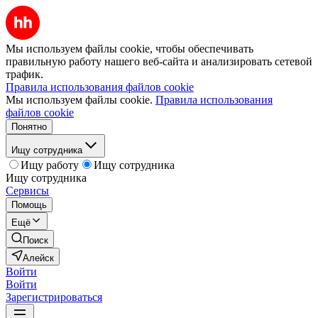
Мы используем файлы cookie, чтобы обеспечивать
правильную работу нашего веб-сайта и анализировать сетевой
трафик.
Правила использования файлов cookie
Мы используем файлы cookie.
Правила использования
файлов cookie
Понятно
Ищу сотрудника
Ищу работу
Ищу сотрудника
Ищу сотрудника
Сервисы
Помощь
Ещё
Поиск
Алейск
Войти
Войти
Зарегистрироваться