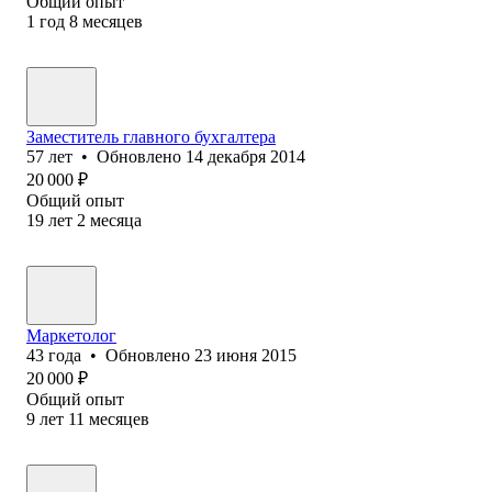
Общий опыт
1
год
8
месяцев
Заместитель главного бухгалтера
57
лет
•
Обновлено
14 декабря 2014
20 000
₽
Общий опыт
19
лет
2
месяца
Маркетолог
43
года
•
Обновлено
23 июня 2015
20 000
₽
Общий опыт
9
лет
11
месяцев