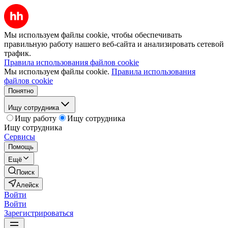
Мы используем файлы cookie, чтобы обеспечивать
правильную работу нашего веб-сайта и анализировать сетевой
трафик.
Правила использования файлов cookie
Мы используем файлы cookie.
Правила использования
файлов cookie
Понятно
Ищу сотрудника
Ищу работу
Ищу сотрудника
Ищу сотрудника
Сервисы
Помощь
Ещё
Поиск
Алейск
Войти
Войти
Зарегистрироваться