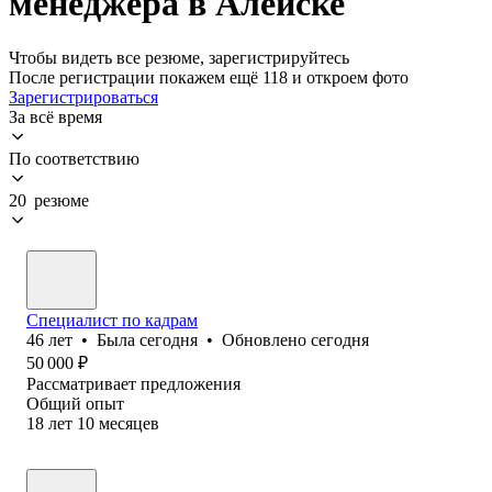
менеджера в Алейске
Чтобы видеть все резюме, зарегистрируйтесь
После регистрации покажем ещё 118 и откроем фото
Зарегистрироваться
За всё время
По соответствию
20 резюме
Специалист по кадрам
46
лет
•
Была
сегодня
•
Обновлено
сегодня
50 000
₽
Рассматривает предложения
Общий опыт
18
лет
10
месяцев