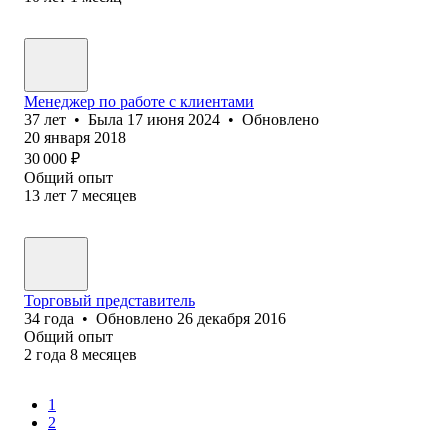
Менеджер по работе с клиентами
37
лет
•
Была
17 июня 2024
•
Обновлено
20 января 2018
30 000
₽
Общий опыт
13
лет
7
месяцев
Торговый представитель
34
года
•
Обновлено
26 декабря 2016
Общий опыт
2
года
8
месяцев
1
2