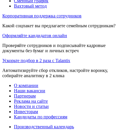
Сменный график
Вахтовый метод
Корпоративная поддержка сотрудников
Какой соцпакет вы предлагаете семейным сотрудникам?
Оформляйте кандидатов онлайн
Проверяйте сотрудников и подписывайте кадровые
документы без бумаг и личных встреч
Ускорьте подбор в 2 раза с Talantix
Автоматизируйте сбор откликов, настройте воронку,
собирайте аналитику в 2 клика
О компании
Наши вакансии
Партнерам
Реклама на сайте
Новости и статьи
Инвесторам
Кандидаты по профессиям
Производственный календарь