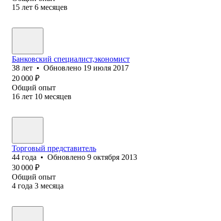
15
лет
6
месяцев
Банковский специалист,экономист
38
лет
•
Обновлено
19 июля 2017
20 000
₽
Общий опыт
16
лет
10
месяцев
Торговый представитель
44
года
•
Обновлено
9 октября 2013
30 000
₽
Общий опыт
4
года
3
месяца