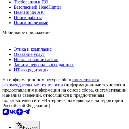
Требования к ПО
Безопасный HeadHunter
HeadHunter API
Поиск работы
Поиск по резюме
Мобильное приложение
Этика и комплаенс
Оказание услуг
Использование сайтов
Защита персональных данных
ИТ аккредитация
На информационном ресурсе hh.ru
применяются
рекомендательные технологии
(информационные технологии
предоставления информации на основе сбора, систематизации
и анализа сведений, относящихся к предпочтениям
пользователей сети «Интернет», находящихся на территории
Российской Федерации)
Русский