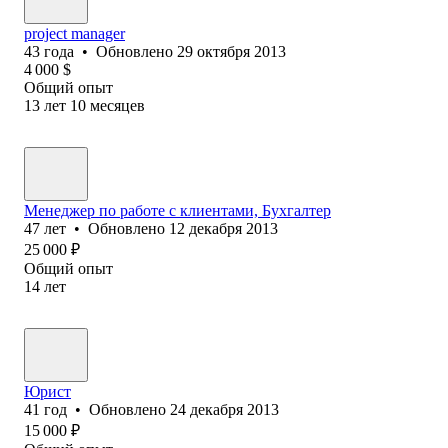
project manager
43
года
•
Обновлено
29 октября 2013
4 000
$
Общий опыт
13
лет
10
месяцев
Менеджер по работе с клиентами, Бухгалтер
47
лет
•
Обновлено
12 декабря 2013
25 000
₽
Общий опыт
14
лет
Юрист
41
год
•
Обновлено
24 декабря 2013
15 000
₽