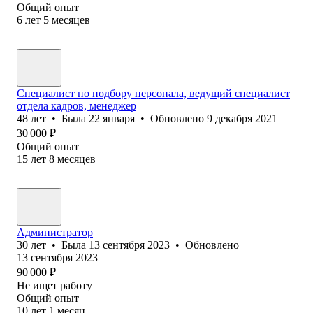
Общий опыт
6
лет
5
месяцев
Специалист по подбору персонала, ведущий специалист
отдела кадров, менеджер
48
лет
•
Была
22 января
•
Обновлено
9 декабря 2021
30 000
₽
Общий опыт
15
лет
8
месяцев
Администратор
30
лет
•
Была
13 сентября 2023
•
Обновлено
13 сентября 2023
90 000
₽
Не ищет работу
Общий опыт
10
лет
1
месяц