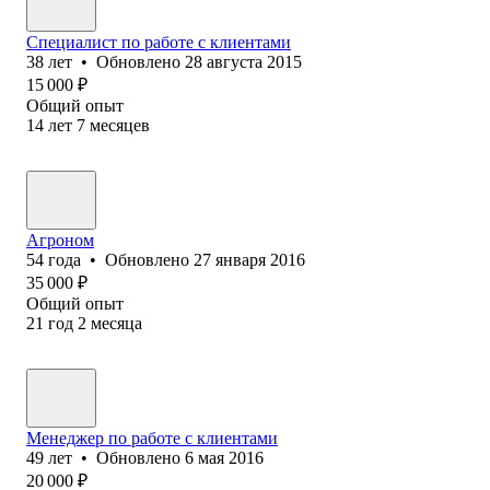
Специалист по работе с клиентами
38
лет
•
Обновлено
28 августа 2015
15 000
₽
Общий опыт
14
лет
7
месяцев
Агроном
54
года
•
Обновлено
27 января 2016
35 000
₽
Общий опыт
21
год
2
месяца
Менеджер по работе с клиентами
49
лет
•
Обновлено
6 мая 2016
20 000
₽