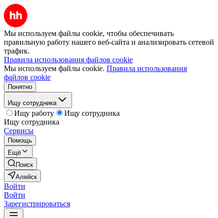
Мы используем файлы cookie, чтобы обеспечивать
правильную работу нашего веб-сайта и анализировать сетевой
трафик.
Правила использования файлов cookie
Мы используем файлы cookie.
Правила использования
файлов cookie
Понятно
Ищу сотрудника
Ищу работу
Ищу сотрудника
Ищу сотрудника
Сервисы
Помощь
Ещё
Поиск
Алейск
Войти
Войти
Зарегистрироваться