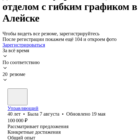
отделом с гибким графиком в
Алейске
Чтобы видеть все резюме, зарегистрируйтесь
После регистрации покажем ещё 104 и откроем фото
Зарегистрироваться
За всё время
По соответствию
20 резюме
Управляющий
40
лет
•
Была
7 августа
•
Обновлено
19 мая
100 000
₽
Рассматривает предложения
Конкретные достижения
Общий опыт