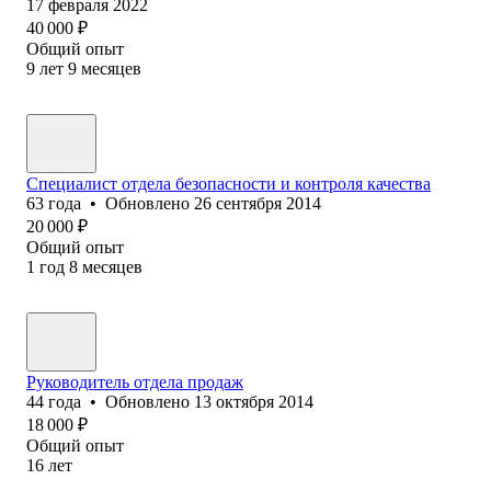
17 февраля 2022
40 000
₽
Общий опыт
9
лет
9
месяцев
Специалист отдела безопасности и контроля качества
63
года
•
Обновлено
26 сентября 2014
20 000
₽
Общий опыт
1
год
8
месяцев
Руководитель отдела продаж
44
года
•
Обновлено
13 октября 2014
18 000
₽
Общий опыт
16
лет