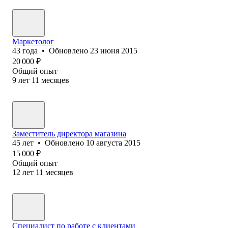
Маркетолог
43
года
•
Обновлено
23 июня 2015
20 000
₽
Общий опыт
9
лет
11
месяцев
Заместитель директора магазина
45
лет
•
Обновлено
10 августа 2015
15 000
₽
Общий опыт
12
лет
11
месяцев
Специалист по работе с клиентами