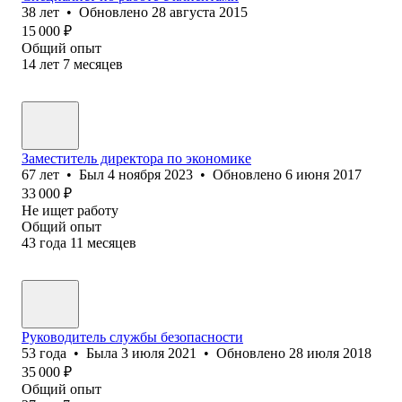
38
лет
•
Обновлено
28 августа 2015
15 000
₽
Общий опыт
14
лет
7
месяцев
Заместитель директора по экономике
67
лет
•
Был
4 ноября 2023
•
Обновлено
6 июня 2017
33 000
₽
Не ищет работу
Общий опыт
43
года
11
месяцев
Руководитель службы безопасности
53
года
•
Была
3 июля 2021
•
Обновлено
28 июля 2018
35 000
₽
Общий опыт