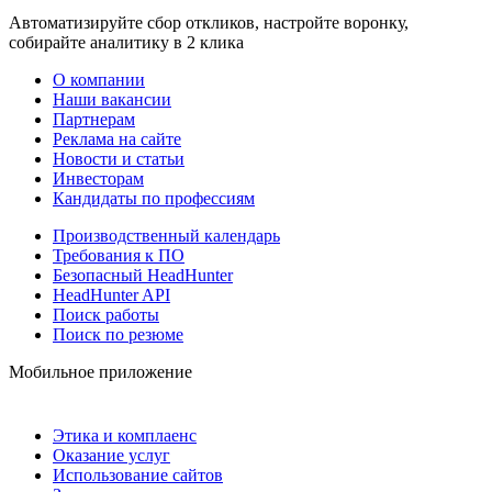
Автоматизируйте сбор откликов, настройте воронку,
собирайте аналитику в 2 клика
О компании
Наши вакансии
Партнерам
Реклама на сайте
Новости и статьи
Инвесторам
Кандидаты по профессиям
Производственный календарь
Требования к ПО
Безопасный HeadHunter
HeadHunter API
Поиск работы
Поиск по резюме
Мобильное приложение
Этика и комплаенс
Оказание услуг
Использование сайтов