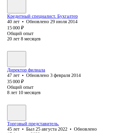
Кредитный специалист. Бухгалтер
40
лет
•
Обновлено
29 июля 2014
15 000
₽
Общий опыт
20
лет
8
месяцев
Директор филиала
47
лет
•
Обновлено
3 февраля 2014
35 000
₽
Общий опыт
8
лет
10
месяцев
Торговый представитель.
45
лет
•
Был
25 августа 2022
•
Обновлено