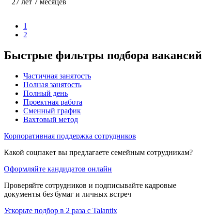
27
лет
7
месяцев
1
2
Быстрые фильтры подбора вакансий
Частичная занятость
Полная занятость
Полный день
Проектная работа
Сменный график
Вахтовый метод
Корпоративная поддержка сотрудников
Какой соцпакет вы предлагаете семейным сотрудникам?
Оформляйте кандидатов онлайн
Проверяйте сотрудников и подписывайте кадровые
документы без бумаг и личных встреч
Ускорьте подбор в 2 раза с Talantix