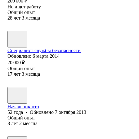
200 000
₽
Не ищет работу
Общий опыт
28
лет
3
месяца
Специалист службы безопасности
Обновлено
6 марта 2014
20 000
₽
Общий опыт
17
лет
3
месяца
Начальник пто
52
года
•
Обновлено
7 октября 2013
Общий опыт
8
лет
2
месяца