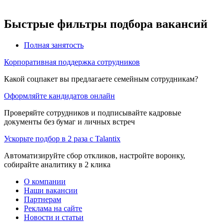
Быстрые фильтры подбора вакансий
Полная занятость
Корпоративная поддержка сотрудников
Какой соцпакет вы предлагаете семейным сотрудникам?
Оформляйте кандидатов онлайн
Проверяйте сотрудников и подписывайте кадровые
документы без бумаг и личных встреч
Ускорьте подбор в 2 раза с Talantix
Автоматизируйте сбор откликов, настройте воронку,
собирайте аналитику в 2 клика
О компании
Наши вакансии
Партнерам
Реклама на сайте
Новости и статьи