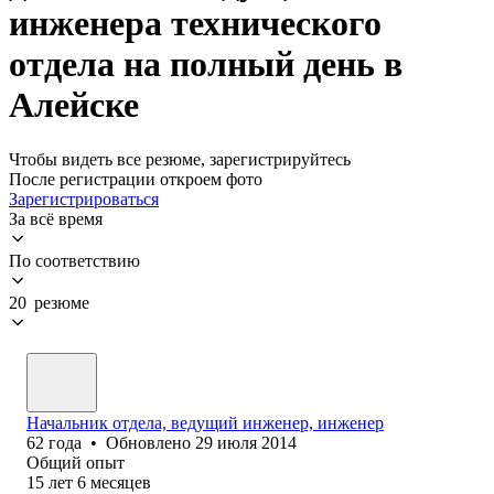
инженера технического
отдела на полный день в
Алейске
Чтобы видеть все резюме, зарегистрируйтесь
После регистрации откроем фото
Зарегистрироваться
За всё время
По соответствию
20 резюме
Начальник отдела, ведущий инженер, инженер
62
года
•
Обновлено
29 июля 2014
Общий опыт
15
лет
6
месяцев