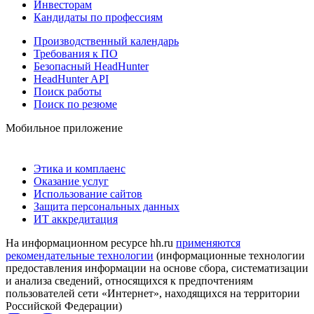
Инвесторам
Кандидаты по профессиям
Производственный календарь
Требования к ПО
Безопасный HeadHunter
HeadHunter API
Поиск работы
Поиск по резюме
Мобильное приложение
Этика и комплаенс
Оказание услуг
Использование сайтов
Защита персональных данных
ИТ аккредитация
На информационном ресурсе hh.ru
применяются
рекомендательные технологии
(информационные технологии
предоставления информации на основе сбора, систематизации
и анализа сведений, относящихся к предпочтениям
пользователей сети «Интернет», находящихся на территории
Российской Федерации)