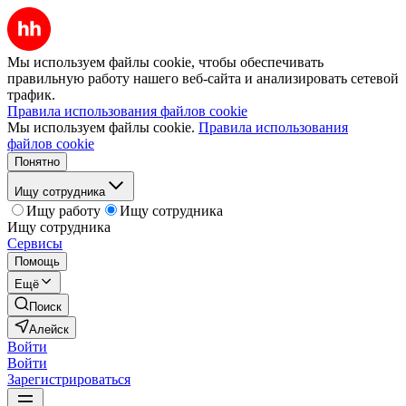
Мы используем файлы cookie, чтобы обеспечивать
правильную работу нашего веб-сайта и анализировать сетевой
трафик.
Правила использования файлов cookie
Мы используем файлы cookie.
Правила использования
файлов cookie
Понятно
Ищу сотрудника
Ищу работу
Ищу сотрудника
Ищу сотрудника
Сервисы
Помощь
Ещё
Поиск
Алейск
Войти
Войти
Зарегистрироваться