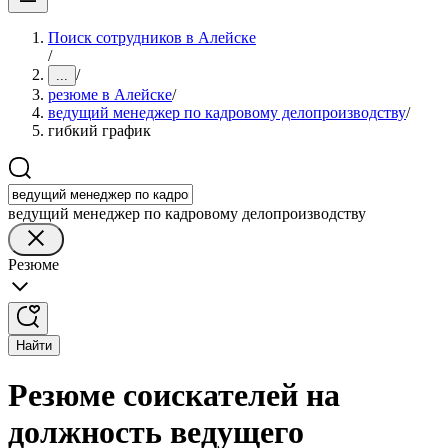
Поиск сотрудников в Алейске
/
/
...
резюме в Алейске
/
ведущий менеджер по кадровому делопроизводству
/
гибкий график
ведущий менеджер по кадровому делопроизводству
Резюме
Найти
Резюме соискателей на
должность ведущего