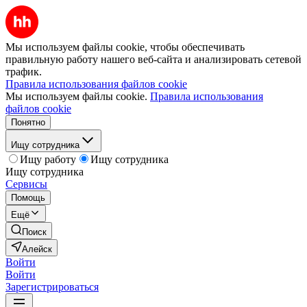
Мы используем файлы cookie, чтобы обеспечивать
правильную работу нашего веб-сайта и анализировать сетевой
трафик.
Правила использования файлов cookie
Мы используем файлы cookie.
Правила использования
файлов cookie
Понятно
Ищу сотрудника
Ищу работу
Ищу сотрудника
Ищу сотрудника
Сервисы
Помощь
Ещё
Поиск
Алейск
Войти
Войти
Зарегистрироваться