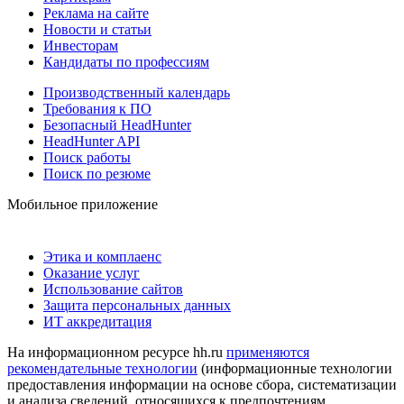
Реклама на сайте
Новости и статьи
Инвесторам
Кандидаты по профессиям
Производственный календарь
Требования к ПО
Безопасный HeadHunter
HeadHunter API
Поиск работы
Поиск по резюме
Мобильное приложение
Этика и комплаенс
Оказание услуг
Использование сайтов
Защита персональных данных
ИТ аккредитация
На информационном ресурсе hh.ru
применяются
рекомендательные технологии
(информационные технологии
предоставления информации на основе сбора, систематизации
и анализа сведений, относящихся к предпочтениям