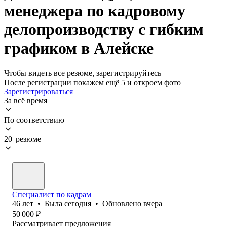
менеджера по кадровому
делопроизводству с гибким
графиком в Алейске
Чтобы видеть все резюме, зарегистрируйтесь
После регистрации покажем ещё 5 и откроем фото
Зарегистрироваться
За всё время
По соответствию
20 резюме
Специалист по кадрам
46
лет
•
Была
сегодня
•
Обновлено
вчера
50 000
₽
Рассматривает предложения