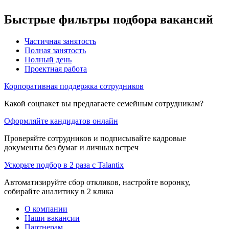
Быстрые фильтры подбора вакансий
Частичная занятость
Полная занятость
Полный день
Проектная работа
Корпоративная поддержка сотрудников
Какой соцпакет вы предлагаете семейным сотрудникам?
Оформляйте кандидатов онлайн
Проверяйте сотрудников и подписывайте кадровые
документы без бумаг и личных встреч
Ускорьте подбор в 2 раза с Talantix
Автоматизируйте сбор откликов, настройте воронку,
собирайте аналитику в 2 клика
О компании
Наши вакансии
Партнерам