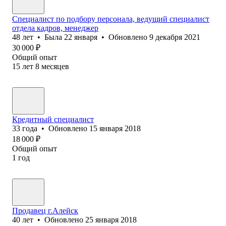
Специалист по подбору персонала, ведущий специалист
отдела кадров, менеджер
48
лет
•
Была
22 января
•
Обновлено
9 декабря 2021
30 000
₽
Общий опыт
15
лет
8
месяцев
Кредитный специалист
33
года
•
Обновлено
15 января 2018
18 000
₽
Общий опыт
1
год
Продавец г.Алейск
40
лет
•
Обновлено
25 января 2018