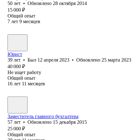
50
лет
•
Обновлено
28 октября 2014
15 000
₽
Общий опыт
7
лет
9
месяцев
Юрист
39
лет
•
Был
12 апреля 2023
•
Обновлено
25 марта 2023
40 000
₽
Не ищет работу
Общий опыт
16
лет
11
месяцев
Заместитель главного бухгалтера
57
лет
•
Обновлено
15 декабря 2015
25 000
₽
Общий опыт