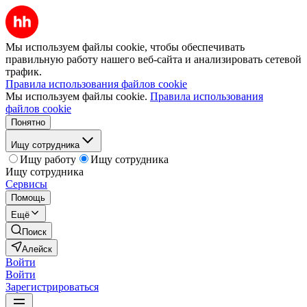
Мы используем файлы cookie, чтобы обеспечивать
правильную работу нашего веб-сайта и анализировать сетевой
трафик.
Правила использования файлов cookie
Мы используем файлы cookie.
Правила использования
файлов cookie
Понятно
Ищу сотрудника
Ищу работу
Ищу сотрудника
Ищу сотрудника
Сервисы
Помощь
Ещё
Поиск
Алейск
Войти
Войти
Зарегистрироваться