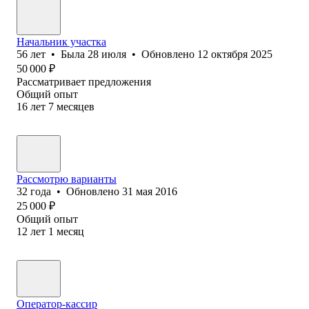
Начальник участка
56
лет
•
Была
28 июля
•
Обновлено
12 октября 2025
50 000
₽
Рассматривает предложения
Общий опыт
16
лет
7
месяцев
Рассмотрю варианты
32
года
•
Обновлено
31 мая 2016
25 000
₽
Общий опыт
12
лет
1
месяц
Оператор-кассир