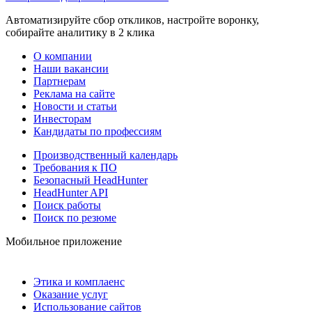
Автоматизируйте сбор откликов, настройте воронку,
собирайте аналитику в 2 клика
О компании
Наши вакансии
Партнерам
Реклама на сайте
Новости и статьи
Инвесторам
Кандидаты по профессиям
Производственный календарь
Требования к ПО
Безопасный HeadHunter
HeadHunter API
Поиск работы
Поиск по резюме
Мобильное приложение
Этика и комплаенс
Оказание услуг
Использование сайтов