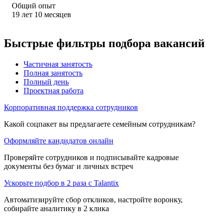
Общий опыт
19
лет
10
месяцев
Быстрые фильтры подбора вакансий
Частичная занятость
Полная занятость
Полный день
Проектная работа
Корпоративная поддержка сотрудников
Какой соцпакет вы предлагаете семейным сотрудникам?
Оформляйте кандидатов онлайн
Проверяйте сотрудников и подписывайте кадровые
документы без бумаг и личных встреч
Ускорьте подбор в 2 раза с Talantix
Автоматизируйте сбор откликов, настройте воронку,
собирайте аналитику в 2 клика