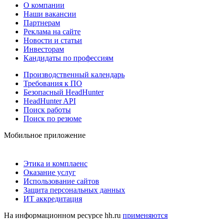
О компании
Наши вакансии
Партнерам
Реклама на сайте
Новости и статьи
Инвесторам
Кандидаты по профессиям
Производственный календарь
Требования к ПО
Безопасный HeadHunter
HeadHunter API
Поиск работы
Поиск по резюме
Мобильное приложение
Этика и комплаенс
Оказание услуг
Использование сайтов
Защита персональных данных
ИТ аккредитация
На информационном ресурсе hh.ru
применяются