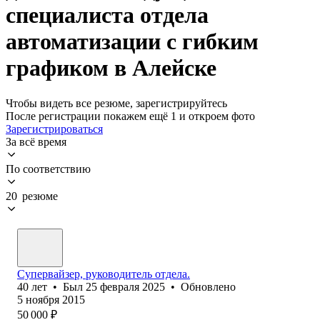
специалиста отдела
автоматизации с гибким
графиком в Алейске
Чтобы видеть все резюме, зарегистрируйтесь
После регистрации покажем ещё 1 и откроем фото
Зарегистрироваться
За всё время
По соответствию
20 резюме
Супервайзер, руководитель отдела.
40
лет
•
Был
25 февраля 2025
•
Обновлено
5 ноября 2015
50 000
₽