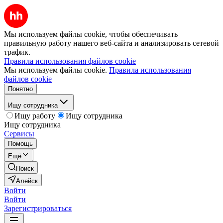
Мы используем файлы cookie, чтобы обеспечивать
правильную работу нашего веб-сайта и анализировать сетевой
трафик.
Правила использования файлов cookie
Мы используем файлы cookie.
Правила использования
файлов cookie
Понятно
Ищу сотрудника
Ищу работу
Ищу сотрудника
Ищу сотрудника
Сервисы
Помощь
Ещё
Поиск
Алейск
Войти
Войти
Зарегистрироваться