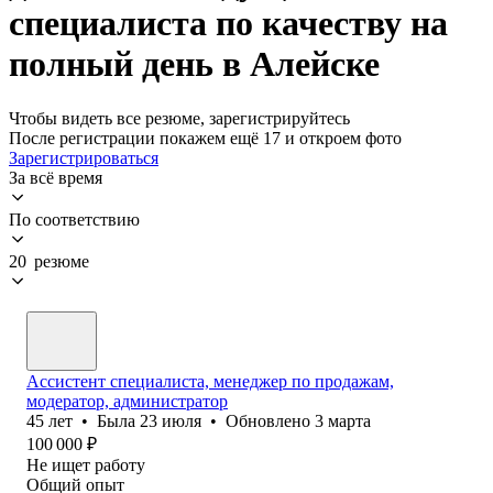
специалиста по качеству на
полный день в Алейске
Чтобы видеть все резюме, зарегистрируйтесь
После регистрации покажем ещё 17 и откроем фото
Зарегистрироваться
За всё время
По соответствию
20 резюме
Ассистент специалиста, менеджер по продажам,
модератор, администратор
45
лет
•
Была
23 июля
•
Обновлено
3 марта
100 000
₽
Не ищет работу
Общий опыт