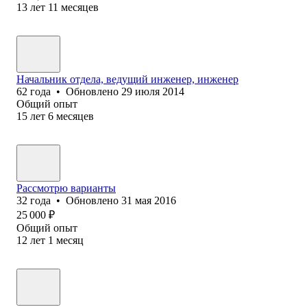
13
лет
11
месяцев
Начальник отдела, ведущий инженер, инженер
62
года
•
Обновлено
29 июля 2014
Общий опыт
15
лет
6
месяцев
Рассмотрю варианты
32
года
•
Обновлено
31 мая 2016
25 000
₽
Общий опыт
12
лет
1
месяц