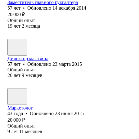
Заместитель главного бухгалтера
57
лет
•
Обновлено
14 декабря 2014
20 000
₽
Общий опыт
19
лет
2
месяца
Директор магазина
57
лет
•
Обновлено
23 марта 2015
Общий опыт
26
лет
9
месяцев
Маркетолог
43
года
•
Обновлено
23 июня 2015
20 000
₽
Общий опыт
9
лет
11
месяцев