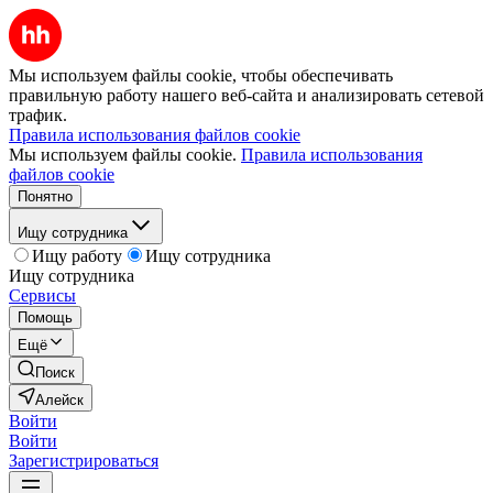
Мы используем файлы cookie, чтобы обеспечивать
правильную работу нашего веб-сайта и анализировать сетевой
трафик.
Правила использования файлов cookie
Мы используем файлы cookie.
Правила использования
файлов cookie
Понятно
Ищу сотрудника
Ищу работу
Ищу сотрудника
Ищу сотрудника
Сервисы
Помощь
Ещё
Поиск
Алейск
Войти
Войти
Зарегистрироваться