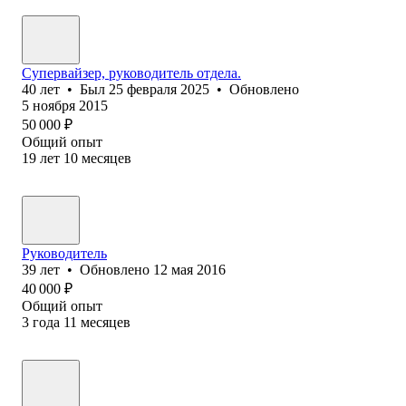
Супервайзер, руководитель отдела.
40
лет
•
Был
25 февраля 2025
•
Обновлено
5 ноября 2015
50 000
₽
Общий опыт
19
лет
10
месяцев
Руководитель
39
лет
•
Обновлено
12 мая 2016
40 000
₽
Общий опыт
3
года
11
месяцев