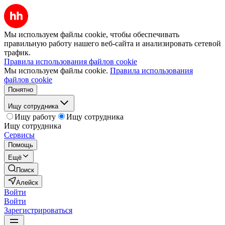
Мы используем файлы cookie, чтобы обеспечивать
правильную работу нашего веб-сайта и анализировать сетевой
трафик.
Правила использования файлов cookie
Мы используем файлы cookie.
Правила использования
файлов cookie
Понятно
Ищу сотрудника
Ищу работу
Ищу сотрудника
Ищу сотрудника
Сервисы
Помощь
Ещё
Поиск
Алейск
Войти
Войти
Зарегистрироваться