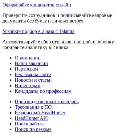
Оформляйте кандидатов онлайн
Проверяйте сотрудников и подписывайте кадровые
документы без бумаг и личных встреч
Ускорьте подбор в 2 раза с Talantix
Автоматизируйте сбор откликов, настройте воронку,
собирайте аналитику в 2 клика
О компании
Наши вакансии
Партнерам
Реклама на сайте
Новости и статьи
Инвесторам
Кандидаты по профессиям
Производственный календарь
Требования к ПО
Безопасный HeadHunter
HeadHunter API
Поиск работы
Поиск по резюме