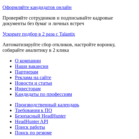
Оформляйте кандидатов онлайн
Проверяйте сотрудников и подписывайте кадровые
документы без бумаг и личных встреч
Ускорьте подбор в 2 раза с Talantix
Автоматизируйте сбор откликов, настройте воронку,
собирайте аналитику в 2 клика
О компании
Наши вакансии
Партнерам
Реклама на сайте
Новости и статьи
Инвесторам
Кандидаты по профессиям
Производственный календарь
Требования к ПО
Безопасный HeadHunter
HeadHunter API
Поиск работы
Поиск по резюме