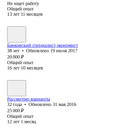
Не ищет работу
Общий опыт
13
лет
11
месяцев
Банковский специалист,экономист
38
лет
•
Обновлено
19 июля 2017
20 000
₽
Общий опыт
16
лет
10
месяцев
Рассмотрю варианты
32
года
•
Обновлено
31 мая 2016
25 000
₽
Общий опыт
12
лет
1
месяц