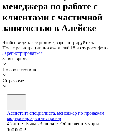
менеджера по работе с
клиентами с частичной
занятостью в Алейске
Чтобы видеть все резюме, зарегистрируйтесь
После регистрации покажем ещё 18 и откроем фото
Зарегистрироваться
За всё время
По соответствию
20 резюме
Ассистент специалиста, менеджер по продажам,
модератор, администратор
45
лет
•
Была
23 июля
•
Обновлено
3 марта
100 000
₽