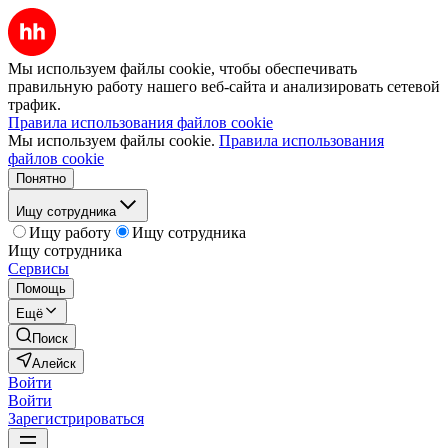
Мы используем файлы cookie, чтобы обеспечивать
правильную работу нашего веб-сайта и анализировать сетевой
трафик.
Правила использования файлов cookie
Мы используем файлы cookie.
Правила использования
файлов cookie
Понятно
Ищу сотрудника
Ищу работу
Ищу сотрудника
Ищу сотрудника
Сервисы
Помощь
Ещё
Поиск
Алейск
Войти
Войти
Зарегистрироваться