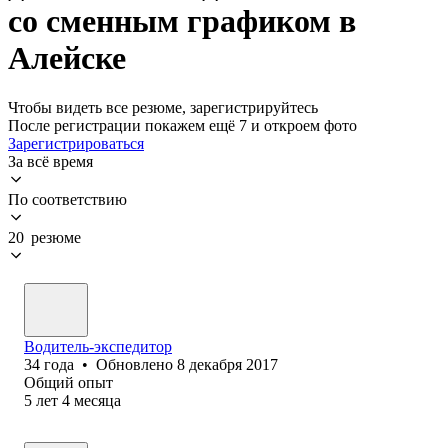
со сменным графиком в
Алейске
Чтобы видеть все резюме, зарегистрируйтесь
После регистрации покажем ещё 7 и откроем фото
Зарегистрироваться
За всё время
По соответствию
20 резюме
Водитель-экспедитор
34
года
•
Обновлено
8 декабря 2017
Общий опыт
5
лет
4
месяца