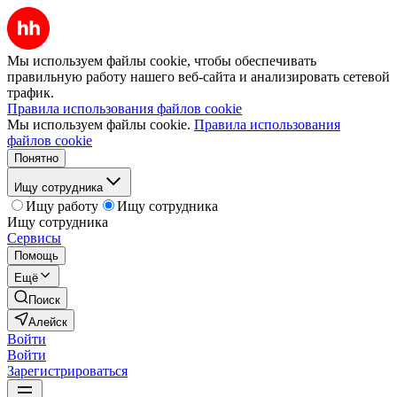
Мы используем файлы cookie, чтобы обеспечивать
правильную работу нашего веб-сайта и анализировать сетевой
трафик.
Правила использования файлов cookie
Мы используем файлы cookie.
Правила использования
файлов cookie
Понятно
Ищу сотрудника
Ищу работу
Ищу сотрудника
Ищу сотрудника
Сервисы
Помощь
Ещё
Поиск
Алейск
Войти
Войти
Зарегистрироваться