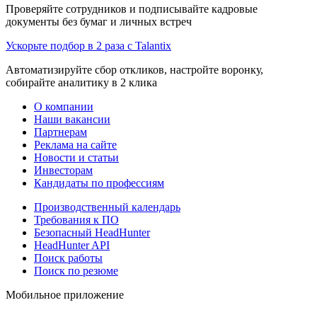
Проверяйте сотрудников и подписывайте кадровые
документы без бумаг и личных встреч
Ускорьте подбор в 2 раза с Talantix
Автоматизируйте сбор откликов, настройте воронку,
собирайте аналитику в 2 клика
О компании
Наши вакансии
Партнерам
Реклама на сайте
Новости и статьи
Инвесторам
Кандидаты по профессиям
Производственный календарь
Требования к ПО
Безопасный HeadHunter
HeadHunter API
Поиск работы
Поиск по резюме
Мобильное приложение