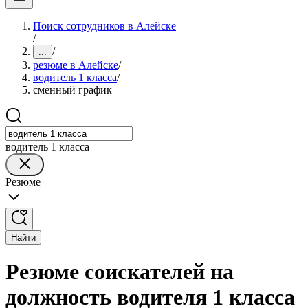
Поиск сотрудников в Алейске
/
/
...
резюме в Алейске
/
водитель 1 класса
/
сменный график
водитель 1 класса
Резюме
Найти
Резюме соискателей на
должность водителя 1 класса