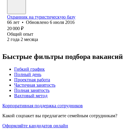
Охранник на туристическую базу
66
лет
•
Обновлено
6 июля 2016
20 000
₽
Общий опыт
2
года
2
месяца
Быстрые фильтры подбора вакансий
Гибкий график
Полный день
Проектная работа
Частичная занятость
Полная занятость
Вахтовый метод
Корпоративная поддержка сотрудников
Какой соцпакет вы предлагаете семейным сотрудникам?
Оформляйте кандидатов онлайн