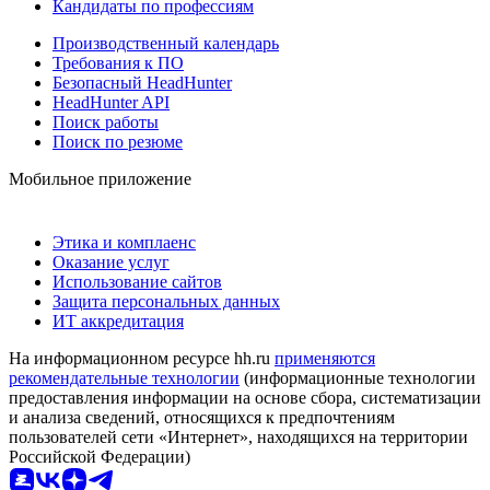
Кандидаты по профессиям
Производственный календарь
Требования к ПО
Безопасный HeadHunter
HeadHunter API
Поиск работы
Поиск по резюме
Мобильное приложение
Этика и комплаенс
Оказание услуг
Использование сайтов
Защита персональных данных
ИТ аккредитация
На информационном ресурсе hh.ru
применяются
рекомендательные технологии
(информационные технологии
предоставления информации на основе сбора, систематизации
и анализа сведений, относящихся к предпочтениям
пользователей сети «Интернет», находящихся на территории
Российской Федерации)