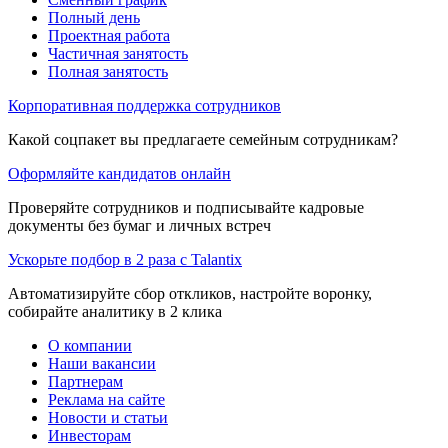
Полный день
Проектная работа
Частичная занятость
Полная занятость
Корпоративная поддержка сотрудников
Какой соцпакет вы предлагаете семейным сотрудникам?
Оформляйте кандидатов онлайн
Проверяйте сотрудников и подписывайте кадровые
документы без бумаг и личных встреч
Ускорьте подбор в 2 раза с Talantix
Автоматизируйте сбор откликов, настройте воронку,
собирайте аналитику в 2 клика
О компании
Наши вакансии
Партнерам
Реклама на сайте
Новости и статьи
Инвесторам