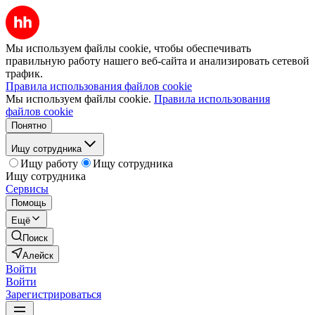
Мы используем файлы cookie, чтобы обеспечивать
правильную работу нашего веб-сайта и анализировать сетевой
трафик.
Правила использования файлов cookie
Мы используем файлы cookie.
Правила использования
файлов cookie
Понятно
Ищу сотрудника
Ищу работу
Ищу сотрудника
Ищу сотрудника
Сервисы
Помощь
Ещё
Поиск
Алейск
Войти
Войти
Зарегистрироваться