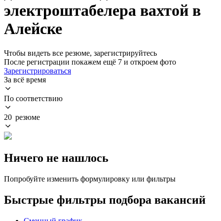
электроштабелера вахтой в
Алейске
Чтобы видеть все резюме, зарегистрируйтесь
После регистрации покажем ещё 7 и откроем фото
Зарегистрироваться
За всё время
По соответствию
20 резюме
Ничего не нашлось
Попробуйте изменить формулировку или фильтры
Быстрые фильтры подбора вакансий
Сменный график