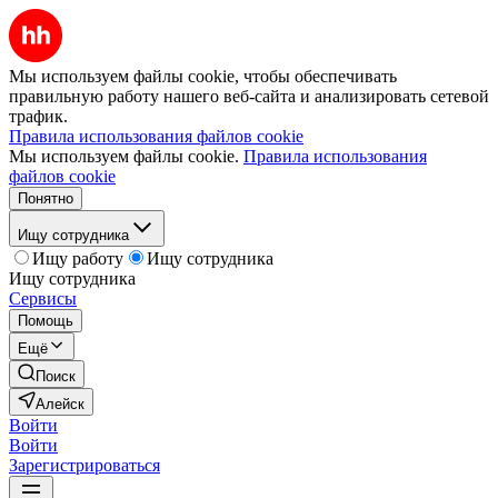
Мы используем файлы cookie, чтобы обеспечивать
правильную работу нашего веб-сайта и анализировать сетевой
трафик.
Правила использования файлов cookie
Мы используем файлы cookie.
Правила использования
файлов cookie
Понятно
Ищу сотрудника
Ищу работу
Ищу сотрудника
Ищу сотрудника
Сервисы
Помощь
Ещё
Поиск
Алейск
Войти
Войти
Зарегистрироваться