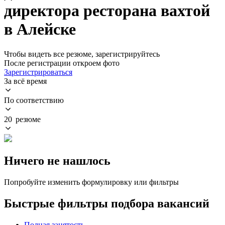
директора ресторана вахтой
в Алейске
Чтобы видеть все резюме, зарегистрируйтесь
После регистрации откроем фото
Зарегистрироваться
За всё время
По соответствию
20 резюме
Ничего не нашлось
Попробуйте изменить формулировку или фильтры
Быстрые фильтры подбора вакансий
Полная занятость