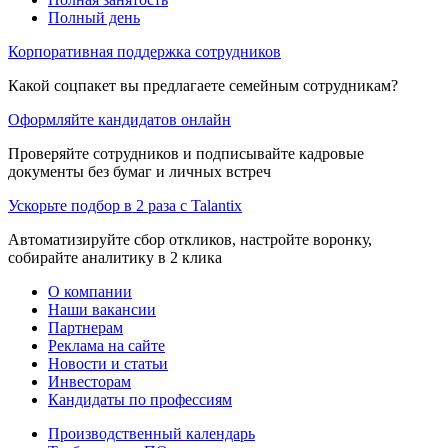
Полный день
Корпоративная поддержка сотрудников
Какой соцпакет вы предлагаете семейным сотрудникам?
Оформляйте кандидатов онлайн
Проверяйте сотрудников и подписывайте кадровые
документы без бумаг и личных встреч
Ускорьте подбор в 2 раза с Talantix
Автоматизируйте сбор откликов, настройте воронку,
собирайте аналитику в 2 клика
О компании
Наши вакансии
Партнерам
Реклама на сайте
Новости и статьи
Инвесторам
Кандидаты по профессиям
Производственный календарь