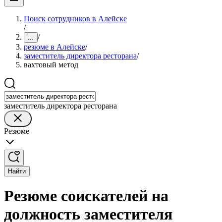
Поиск сотрудников в Алейске
/
/
...
резюме в Алейске
/
заместитель директора ресторана
/
вахтовый метод
заместитель директора ресторана
Резюме
Найти
Резюме соискателей на
должность заместителя