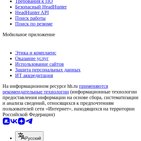
Требования к ПО
Безопасный HeadHunter
HeadHunter API
Поиск работы
Поиск по резюме
Мобильное приложение
Этика и комплаенс
Оказание услуг
Использование сайтов
Защита персональных данных
ИТ аккредитация
На информационном ресурсе hh.ru
применяются
рекомендательные технологии
(информационные технологии
предоставления информации на основе сбора, систематизации
и анализа сведений, относящихся к предпочтениям
пользователей сети «Интернет», находящихся на территории
Российской Федерации)
Русский