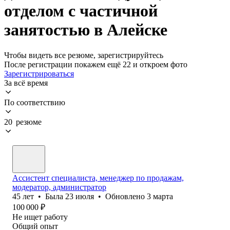
отделом с частичной
занятостью в Алейске
Чтобы видеть все резюме, зарегистрируйтесь
После регистрации покажем ещё 22 и откроем фото
Зарегистрироваться
За всё время
По соответствию
20 резюме
Ассистент специалиста, менеджер по продажам,
модератор, администратор
45
лет
•
Была
23 июля
•
Обновлено
3 марта
100 000
₽
Не ищет работу
Общий опыт