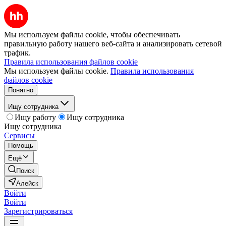
Мы используем файлы cookie, чтобы обеспечивать
правильную работу нашего веб-сайта и анализировать сетевой
трафик.
Правила использования файлов cookie
Мы используем файлы cookie.
Правила использования
файлов cookie
Понятно
Ищу сотрудника
Ищу работу
Ищу сотрудника
Ищу сотрудника
Сервисы
Помощь
Ещё
Поиск
Алейск
Войти
Войти
Зарегистрироваться