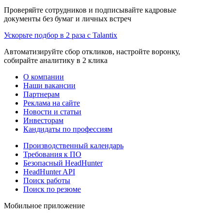
Проверяйте сотрудников и подписывайте кадровые
документы без бумаг и личных встреч
Ускорьте подбор в 2 раза с Talantix
Автоматизируйте сбор откликов, настройте воронку,
собирайте аналитику в 2 клика
О компании
Наши вакансии
Партнерам
Реклама на сайте
Новости и статьи
Инвесторам
Кандидаты по профессиям
Производственный календарь
Требования к ПО
Безопасный HeadHunter
HeadHunter API
Поиск работы
Поиск по резюме
Мобильное приложение