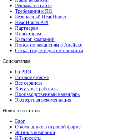
Реклама на сайте
Требования к ПО
Безопасный HeadHunter
HeadHunter API
Партнерам
Инвесторам
Каталог компаний
Поиск по вакансиям в Алейске
Сетка: соцсеть для нетворкинга
Соискателям
hh PRO
Готовое резюме
Все сервисы
Хочу у вас работать
Производственный календарь
Экспертная рекомендация
Новости и статьи
Блог
О компаниях в игровой форме
Жизнь в компании
ИТ-проекты