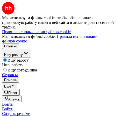
Мы используем файлы cookie, чтобы обеспечивать
правильную работу нашего веб-сайта и анализировать сетевой
трафик.
Правила использования файлов cookie
Мы используем файлы cookie.
Правила использования
файлов cookie
Понятно
Ищу работу
Ищу работу
Ищу работу
Ищу сотрудника
Сервисы
Помощь
Ещё
Поиск
Алейск
Войти
Войти
Создать резюме