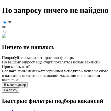
По запросу ничего не найдено
Ничего не нашлось
Попробуйте изменить запрос или фильтры
По вашему запросу ещё будут появляться новые вакансии.
Присылать вам?
Все вакансии
Алейск
Категорийный менеджер
Ключевые слова
в названии вакансии, в названии компании и в описании
вакансии
В мессенджер
На почту
Быстрые фильтры подбора вакансий