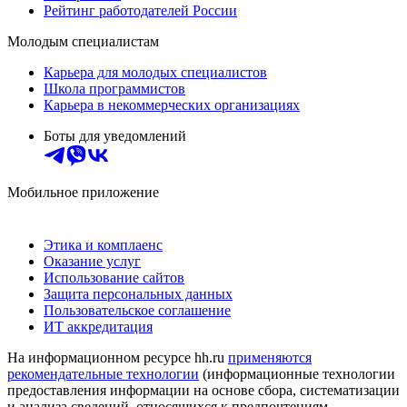
Рейтинг работодателей России
Молодым специалистам
Карьера для молодых специалистов
Школа программистов
Карьера в некоммерческих организациях
Боты для уведомлений
Мобильное приложение
Этика и комплаенс
Оказание услуг
Использование сайтов
Защита персональных данных
Пользовательское соглашение
ИТ аккредитация
На информационном ресурсе hh.ru
применяются
рекомендательные технологии
(информационные технологии
предоставления информации на основе сбора, систематизации
и анализа сведений, относящихся к предпочтениям