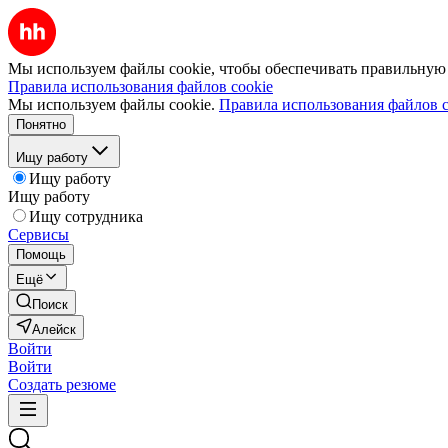
Мы используем файлы cookie, чтобы обеспечивать правильную р
Правила использования файлов cookie
Мы используем файлы cookie.
Правила использования файлов c
Понятно
Ищу работу
Ищу работу
Ищу работу
Ищу сотрудника
Сервисы
Помощь
Ещё
Поиск
Алейск
Войти
Войти
Создать резюме