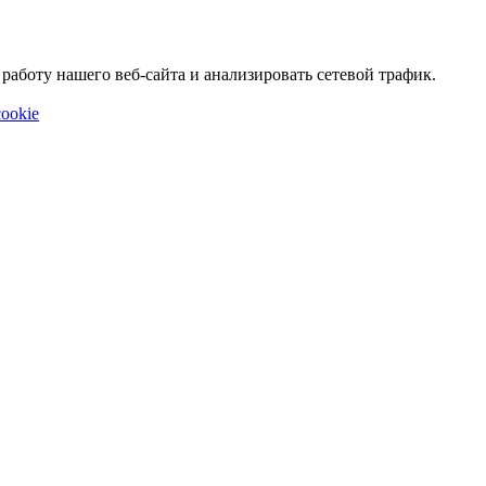
аботу нашего веб-сайта и анализировать сетевой трафик.
ookie