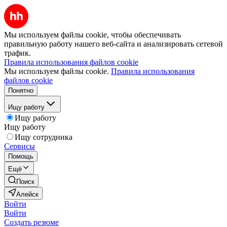
Мы используем файлы cookie, чтобы обеспечивать
правильную работу нашего веб-сайта и анализировать сетевой
трафик.
Правила использования файлов cookie
Мы используем файлы cookie.
Правила использования
файлов cookie
Понятно
Ищу работу
Ищу работу
Ищу работу
Ищу сотрудника
Сервисы
Помощь
Ещё
Поиск
Алейск
Войти
Войти
Создать резюме