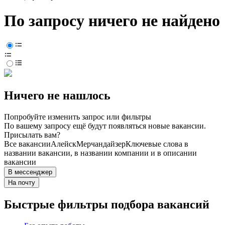
По запросу ничего не найдено
Ничего не нашлось
Попробуйте изменить запрос или фильтры
По вашему запросу ещё будут появляться новые вакансии.
Присылать вам?
Все вакансии
Алейск
Мерчандайзер
Ключевые слова в
названии вакансии, в названии компании и в описании
вакансии
В мессенджер
На почту
Быстрые фильтры подбора вакансий