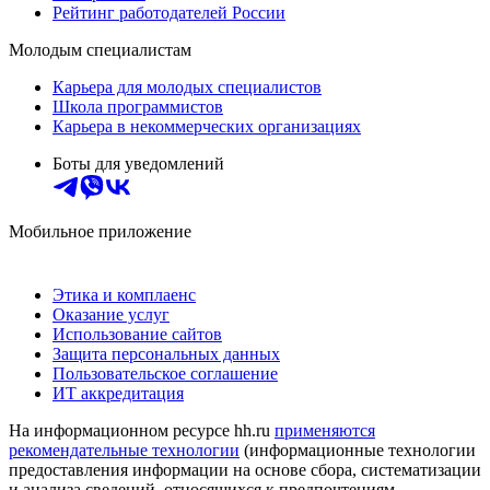
Рейтинг работодателей России
Молодым специалистам
Карьера для молодых специалистов
Школа программистов
Карьера в некоммерческих организациях
Боты для уведомлений
Мобильное приложение
Этика и комплаенс
Оказание услуг
Использование сайтов
Защита персональных данных
Пользовательское соглашение
ИТ аккредитация
На информационном ресурсе hh.ru
применяются
рекомендательные технологии
(информационные технологии
предоставления информации на основе сбора, систематизации
и анализа сведений, относящихся к предпочтениям