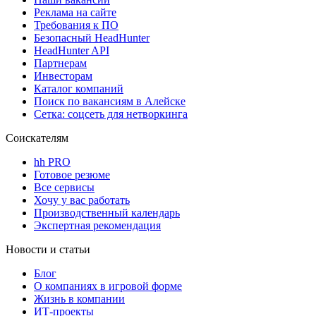
Реклама на сайте
Требования к ПО
Безопасный HeadHunter
HeadHunter API
Партнерам
Инвесторам
Каталог компаний
Поиск по вакансиям в Алейске
Сетка: соцсеть для нетворкинга
Соискателям
hh PRO
Готовое резюме
Все сервисы
Хочу у вас работать
Производственный календарь
Экспертная рекомендация
Новости и статьи
Блог
О компаниях в игровой форме
Жизнь в компании
ИТ-проекты