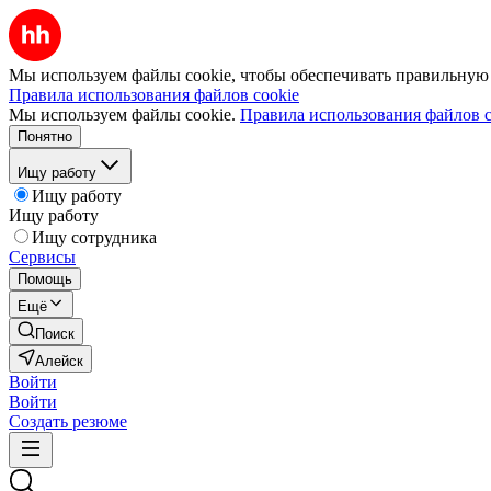
Мы используем файлы cookie, чтобы обеспечивать правильную р
Правила использования файлов cookie
Мы используем файлы cookie.
Правила использования файлов c
Понятно
Ищу работу
Ищу работу
Ищу работу
Ищу сотрудника
Сервисы
Помощь
Ещё
Поиск
Алейск
Войти
Войти
Создать резюме