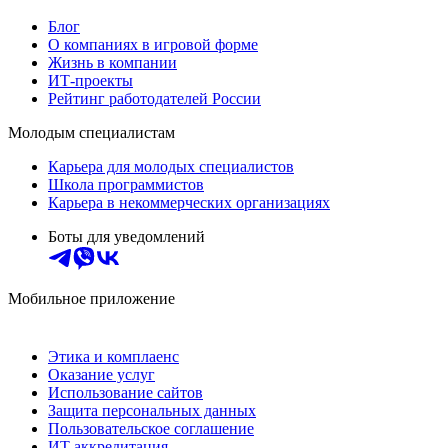
Блог
О компаниях в игровой форме
Жизнь в компании
ИТ-проекты
Рейтинг работодателей России
Молодым специалистам
Карьера для молодых специалистов
Школа программистов
Карьера в некоммерческих организациях
Боты для уведомлений
Мобильное приложение
Этика и комплаенс
Оказание услуг
Использование сайтов
Защита персональных данных
Пользовательское соглашение
ИТ аккредитация