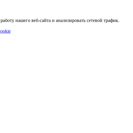
аботу нашего веб-сайта и анализировать сетевой трафик.
ookie