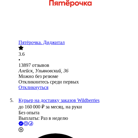
Пятёрочка. Диджитал
3.6
•
13897
отзывов
Алейск, Ульяновский, 36
Можно без резюме
Откликнитесь среди первых
Откликнуться
Курьер на доставку заказов Wildberries
до
160 000
₽
за месяц,
на руки
Без опыта
Выплаты: Раз в неделю