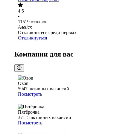
4.5
•
11519
отзывов
Алейск
Откликнитесь среди первых
Откликнуться
Компании для вас
Ozon
5947
активных вакансий
Посмотреть
Пятёрочка
37115
активных вакансий
Посмотреть