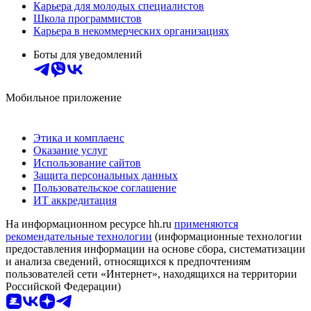
Карьера для молодых специалистов
Школа программистов
Карьера в некоммерческих организациях
Боты для уведомлений
Мобильное приложение
Этика и комплаенс
Оказание услуг
Использование сайтов
Защита персональных данных
Пользовательское соглашение
ИТ аккредитация
На информационном ресурсе hh.ru
применяются
рекомендательные технологии
(информационные технологии
предоставления информации на основе сбора, систематизации
и анализа сведений, относящихся к предпочтениям
пользователей сети «Интернет», находящихся на территории
Российской Федерации)