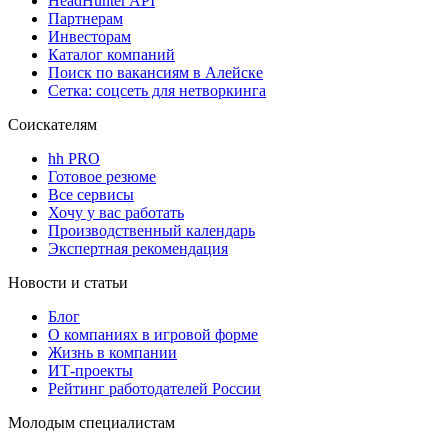
HeadHunter API
Партнерам
Инвесторам
Каталог компаний
Поиск по вакансиям в Алейске
Сетка: соцсеть для нетворкинга
Соискателям
hh PRO
Готовое резюме
Все сервисы
Хочу у вас работать
Производственный календарь
Экспертная рекомендация
Новости и статьи
Блог
О компаниях в игровой форме
Жизнь в компании
ИТ-проекты
Рейтинг работодателей России
Молодым специалистам