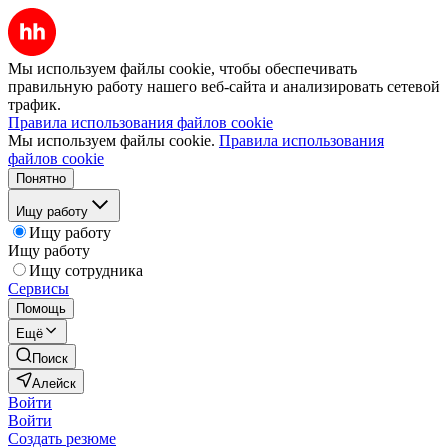
Мы используем файлы cookie, чтобы обеспечивать
правильную работу нашего веб-сайта и анализировать сетевой
трафик.
Правила использования файлов cookie
Мы используем файлы cookie.
Правила использования
файлов cookie
Понятно
Ищу работу
Ищу работу
Ищу работу
Ищу сотрудника
Сервисы
Помощь
Ещё
Поиск
Алейск
Войти
Войти
Создать резюме