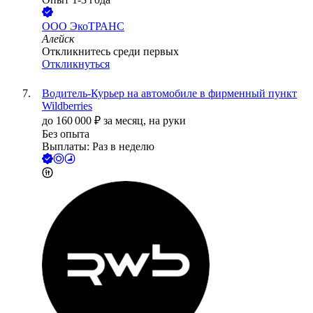
ООО
ЭкоТРАНС
Алейск
Откликнитесь среди первых
Откликнуться
Водитель-Курьер на автомобиле в фирменный пункт
Wildberries
до
160 000
₽
за месяц,
на руки
Без опыта
Выплаты: Раз в неделю