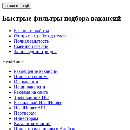
Показать ещё
Быстрые фильтры подбора вакансий
Без опыта работы
От прямых работодателей
Полная занятость
Сменный график
За последние три дня
HeadHunter
Размещение вакансий
Поиск по резюме
О компании
Наши вакансии
Реклама на сайте
Требования к ПО
Безопасный HeadHunter
HeadHunter API
Партнерам
Инвесторам
Каталог компаний
Поиск по вакансиям в Алейске