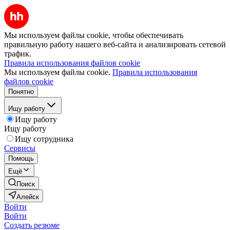
Мы используем файлы cookie, чтобы обеспечивать
правильную работу нашего веб-сайта и анализировать сетевой
трафик.
Правила использования файлов cookie
Мы используем файлы cookie.
Правила использования
файлов cookie
Понятно
Ищу работу
Ищу работу
Ищу работу
Ищу сотрудника
Сервисы
Помощь
Ещё
Поиск
Алейск
Войти
Войти
Создать резюме