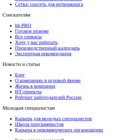
Сетка: соцсеть для нетворкинга
Соискателям
hh PRO
Готовое резюме
Все сервисы
Хочу у вас работать
Производственный календарь
Экспертная рекомендация
Новости и статьи
Блог
О компаниях в игровой форме
Жизнь в компании
ИТ-проекты
Рейтинг работодателей России
Молодым специалистам
Карьера для молодых специалистов
Школа программистов
Карьера в некоммерческих организациях