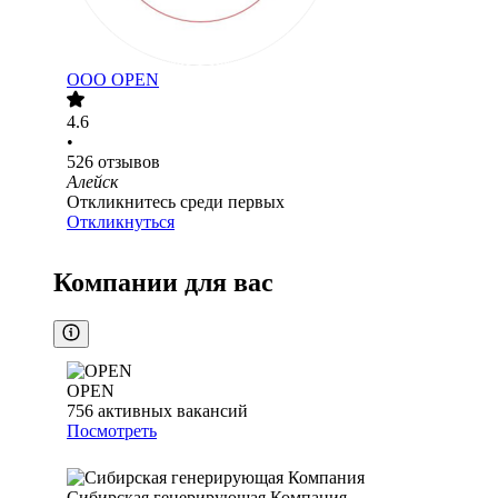
ООО
OPEN
4.6
•
526
отзывов
Алейск
Откликнитесь среди первых
Откликнуться
Компании для вас
OPEN
756
активных вакансий
Посмотреть
Сибирская генерирующая Компания