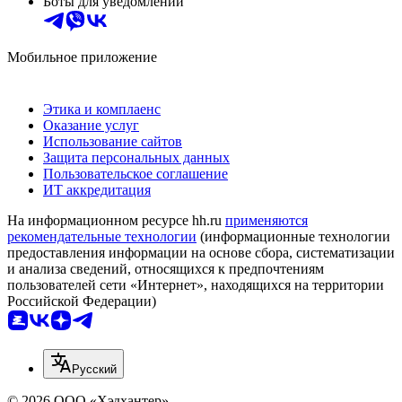
Боты для уведомлений
Мобильное приложение
Этика и комплаенс
Оказание услуг
Использование сайтов
Защита персональных данных
Пользовательское соглашение
ИТ аккредитация
На информационном ресурсе hh.ru
применяются
рекомендательные технологии
(информационные технологии
предоставления информации на основе сбора, систематизации
и анализа сведений, относящихся к предпочтениям
пользователей сети «Интернет», находящихся на территории
Российской Федерации)
Русский
© 2026 ООО «Хэдхантер»