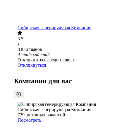
Сибирская генерирующая Компания
3.5
•
330
отзывов
Алтайский край
Откликнитесь среди первых
Откликнуться
Компании для вас
Сибирская генерирующая Компания
739
активных вакансий
Посмотреть