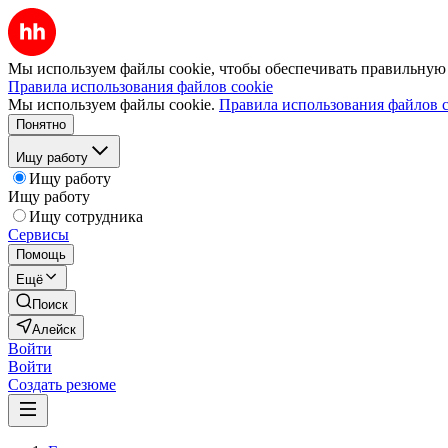
Мы используем файлы cookie, чтобы обеспечивать правильную р
Правила использования файлов cookie
Мы используем файлы cookie.
Правила использования файлов c
Понятно
Ищу работу
Ищу работу
Ищу работу
Ищу сотрудника
Сервисы
Помощь
Ещё
Поиск
Алейск
Войти
Войти
Создать резюме