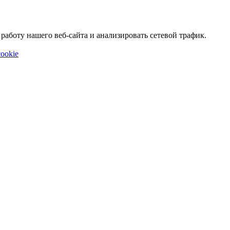
аботу нашего веб-сайта и анализировать сетевой трафик.
ookie