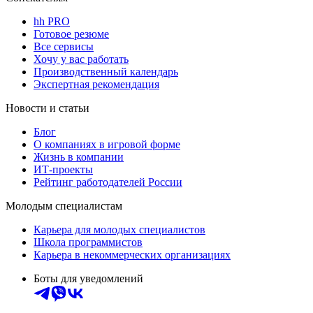
hh PRO
Готовое резюме
Все сервисы
Хочу у вас работать
Производственный календарь
Экспертная рекомендация
Новости и статьи
Блог
О компаниях в игровой форме
Жизнь в компании
ИТ-проекты
Рейтинг работодателей России
Молодым специалистам
Карьера для молодых специалистов
Школа программистов
Карьера в некоммерческих организациях
Боты для уведомлений