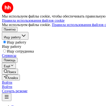
Мы используем файлы cookie, чтобы обеспечивать правильную р
Правила использования файлов cookie
Мы используем файлы cookie.
Правила использования файлов c
Понятно
Ищу работу
Ищу работу
Ищу работу
Ищу сотрудника
Сервисы
Помощь
Ещё
Поиск
Алейск
Войти
Войти
Создать резюме