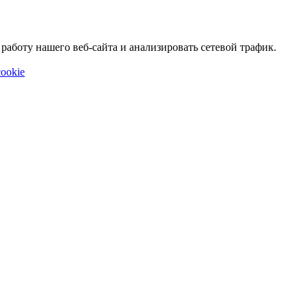
аботу нашего веб-сайта и анализировать сетевой трафик.
ookie