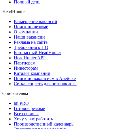
Полный день
HeadHunter
Размещение вакансий
Поиск по резюме
О компании
Наши вакансии
Реклама на сайте
Требования к ПО
Безопасный HeadHunter
HeadHunter API
Партнерам
Инвесторам
Каталог компаний
Поиск по вакансиям в Алейске
Сетка: соцсеть для нетворкинга
Соискателям
hh PRO
Готовое резюме
Все сервисы
Хочу у вас работать
Производственный календарь