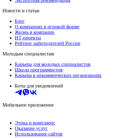
Экспертная рекомендация
Новости и статьи
Блог
О компаниях в игровой форме
Жизнь в компании
ИТ-проекты
Рейтинг работодателей России
Молодым специалистам
Карьера для молодых специалистов
Школа программистов
Карьера в некоммерческих организациях
Боты для уведомлений
Мобильное приложение
Этика и комплаенс
Оказание услуг
Использование сайтов