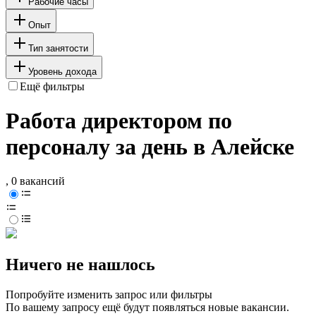
Рабочие часы
Опыт
Тип занятости
Уровень дохода
Ещё фильтры
Работа директором по
персоналу за день в Алейске
, 0 вакансий
Ничего не нашлось
Попробуйте изменить запрос или фильтры
По вашему запросу ещё будут появляться новые вакансии.