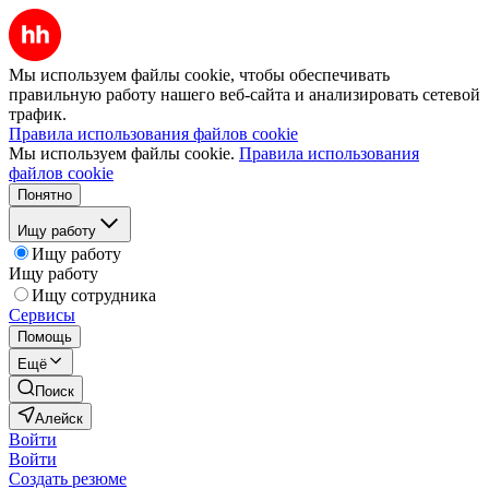
Мы используем файлы cookie, чтобы обеспечивать
правильную работу нашего веб-сайта и анализировать сетевой
трафик.
Правила использования файлов cookie
Мы используем файлы cookie.
Правила использования
файлов cookie
Понятно
Ищу работу
Ищу работу
Ищу работу
Ищу сотрудника
Сервисы
Помощь
Ещё
Поиск
Алейск
Войти
Войти
Создать резюме