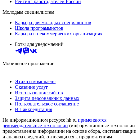
Рейтинг работодателей России
Молодым специалистам
Карьера для молодых специалистов
Школа программистов
Карьера в некоммерческих организациях
Боты для уведомлений
Мобильное приложение
Этика и комплаенс
Оказание услуг
Использование сайтов
Защита персональных данных
Пользовательское соглашение
ИТ аккредитация
На информационном ресурсе hh.ru
применяются
рекомендательные технологии
(информационные технологии
предоставления информации на основе сбора, систематизации
и анализа сведений, относящихся к предпочтениям