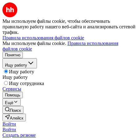
Мы используем файлы cookie, чтобы обеспечивать
правильную работу нашего веб-сайта и анализировать сетевой
трафик.
Правила использования файлов cookie
Мы используем файлы cookie.
Правила использования
файлов cookie
Понятно
Ищу работу
Ищу работу
Ищу работу
Ищу сотрудника
Сервисы
Помощь
Ещё
Поиск
Алейск
Войти
Войти
Создать резюме