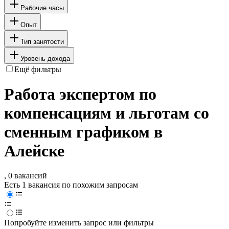
Рабочие часы
Опыт
Тип занятости
Уровень дохода
Ещё фильтры
Работа экспертом по
компенсациям и льготам со
сменным графиком в
Алейске
, 0 вакансий
Есть 1 вакансия по похожим запросам
Попробуйте изменить запрос или фильтры