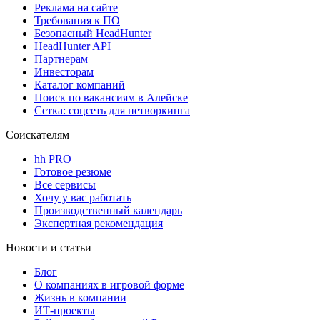
Реклама на сайте
Требования к ПО
Безопасный HeadHunter
HeadHunter API
Партнерам
Инвесторам
Каталог компаний
Поиск по вакансиям в Алейске
Сетка: соцсеть для нетворкинга
Соискателям
hh PRO
Готовое резюме
Все сервисы
Хочу у вас работать
Производственный календарь
Экспертная рекомендация
Новости и статьи
Блог
О компаниях в игровой форме
Жизнь в компании
ИТ-проекты