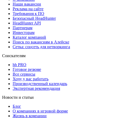
Наши вакансии
Реклама на сайте
Требования к ПО
Безопасный HeadHunter
HeadHunter API
Партнерам
Инвесторам
Каталог компаний
Поиск по вакансиям в Алейске
Сетка: соцсеть для нетворкинга
Соискателям
hh PRO
Готовое резюме
Все сервисы
Хочу у вас работать
Производственный календарь
Экспертная рекомендация
Новости и статьи
Блог
О компаниях в игровой форме
Жизнь в компании