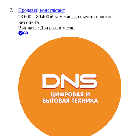
Продавец-консультант
53 600
–
80 400
₽
за месяц,
до вычета налогов
Без опыта
Выплаты: Два раза в месяц