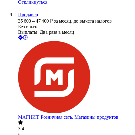
Откликнуться
Продавец
35 600
–
47 400
₽
за месяц,
до вычета налогов
Без опыта
Выплаты: Два раза в месяц
МАГНИТ, Розничная сеть. Магазины продуктов
3.4
•