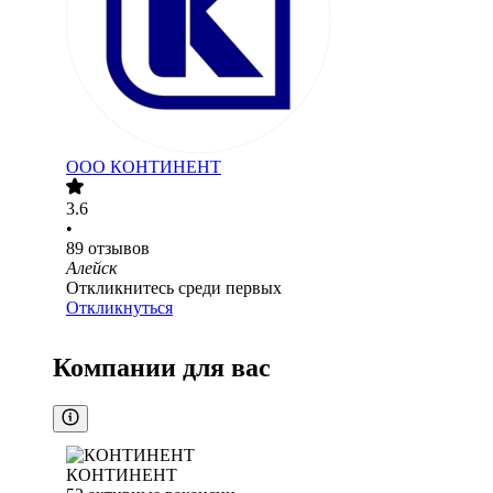
ООО
КОНТИНЕНТ
3.6
•
89
отзывов
Алейск
Откликнитесь среди первых
Откликнуться
Компании для вас
КОНТИНЕНТ