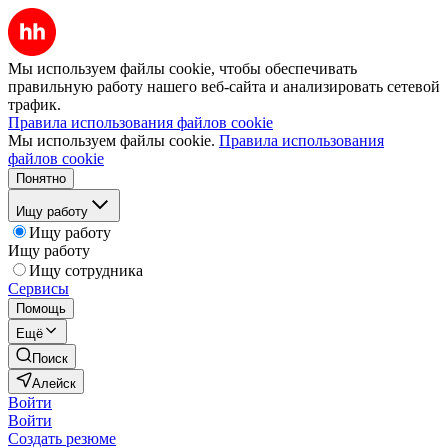
Мы используем файлы cookie, чтобы обеспечивать
правильную работу нашего веб-сайта и анализировать сетевой
трафик.
Правила использования файлов cookie
Мы используем файлы cookie.
Правила использования
файлов cookie
Понятно
Ищу работу
Ищу работу
Ищу работу
Ищу сотрудника
Сервисы
Помощь
Ещё
Поиск
Алейск
Войти
Войти
Создать резюме