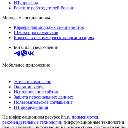
ИТ-проекты
Рейтинг работодателей России
Молодым специалистам
Карьера для молодых специалистов
Школа программистов
Карьера в некоммерческих организациях
Боты для уведомлений
Мобильное приложение
Этика и комплаенс
Оказание услуг
Использование сайтов
Защита персональных данных
Пользовательское соглашение
ИТ аккредитация
На информационном ресурсе hh.ru
применяются
рекомендательные технологии
(информационные технологии
предоставления информации на основе сбора, систематизации