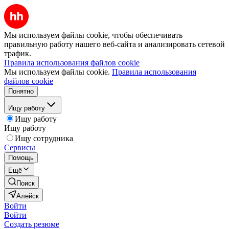
Мы используем файлы cookie, чтобы обеспечивать
правильную работу нашего веб-сайта и анализировать сетевой
трафик.
Правила использования файлов cookie
Мы используем файлы cookie.
Правила использования
файлов cookie
Понятно
Ищу работу
Ищу работу
Ищу работу
Ищу сотрудника
Сервисы
Помощь
Ещё
Поиск
Алейск
Войти
Войти
Создать резюме