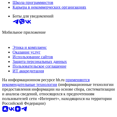
Школа программистов
Карьера в некоммерческих организациях
Боты для уведомлений
Мобильное приложение
Этика и комплаенс
Оказание услуг
Использование сайтов
Защита персональных данных
Пользовательское соглашение
ИТ аккредитация
На информационном ресурсе hh.ru
применяются
рекомендательные технологии
(информационные технологии
предоставления информации на основе сбора, систематизации
и анализа сведений, относящихся к предпочтениям
пользователей сети «Интернет», находящихся на территории
Российской Федерации)