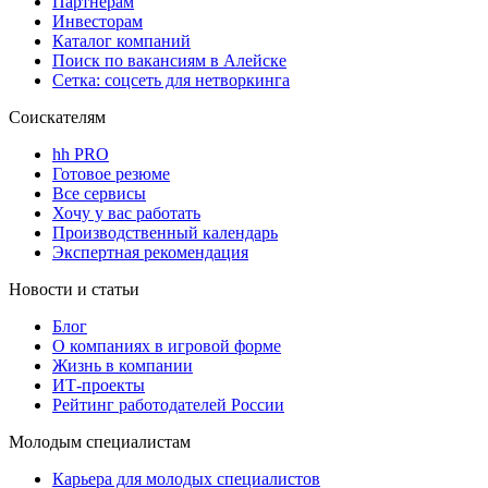
Партнерам
Инвесторам
Каталог компаний
Поиск по вакансиям в Алейске
Сетка: соцсеть для нетворкинга
Соискателям
hh PRO
Готовое резюме
Все сервисы
Хочу у вас работать
Производственный календарь
Экспертная рекомендация
Новости и статьи
Блог
О компаниях в игровой форме
Жизнь в компании
ИТ-проекты
Рейтинг работодателей России
Молодым специалистам
Карьера для молодых специалистов