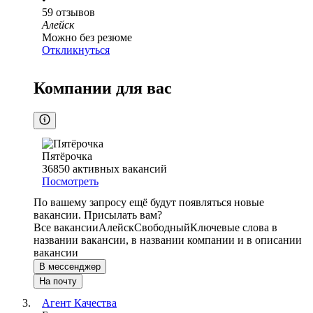
59
отзывов
Алейск
Можно без резюме
Откликнуться
Компании для вас
Пятёрочка
36850
активных вакансий
Посмотреть
По вашему запросу ещё будут появляться новые
вакансии. Присылать вам?
Все вакансии
Алейск
Свободный
Ключевые слова в
названии вакансии, в названии компании и в описании
вакансии
В мессенджер
На почту
Агент Качества