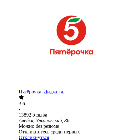
Пятёрочка. Диджитал
3.6
•
13892
отзыва
Алейск, Ульяновский, 36
Можно без резюме
Откликнитесь среди первых
Откликнуться