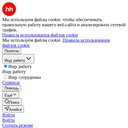
Мы используем файлы cookie, чтобы обеспечивать
правильную работу нашего веб-сайта и анализировать сетевой
трафик.
Правила использования файлов cookie
Мы используем файлы cookie.
Правила использования
файлов cookie
Понятно
Ищу работу
Ищу работу
Ищу работу
Ищу сотрудника
Сервисы
Помощь
Ещё
Поиск
Алейск
Войти
Войти
Создать резюме