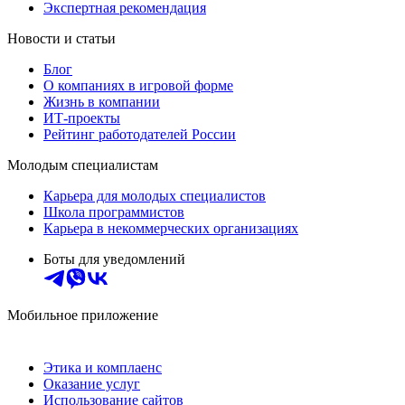
Экспертная рекомендация
Новости и статьи
Блог
О компаниях в игровой форме
Жизнь в компании
ИТ-проекты
Рейтинг работодателей России
Молодым специалистам
Карьера для молодых специалистов
Школа программистов
Карьера в некоммерческих организациях
Боты для уведомлений
Мобильное приложение
Этика и комплаенс
Оказание услуг
Использование сайтов