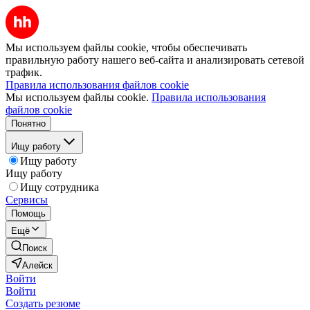
Мы используем файлы cookie, чтобы обеспечивать
правильную работу нашего веб-сайта и анализировать сетевой
трафик.
Правила использования файлов cookie
Мы используем файлы cookie.
Правила использования
файлов cookie
Понятно
Ищу работу
Ищу работу
Ищу работу
Ищу сотрудника
Сервисы
Помощь
Ещё
Поиск
Алейск
Войти
Войти
Создать резюме