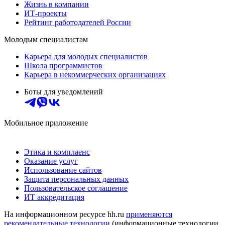
Жизнь в компании
ИТ-проекты
Рейтинг работодателей России
Молодым специалистам
Карьера для молодых специалистов
Школа программистов
Карьера в некоммерческих организациях
Боты для уведомлений
Мобильное приложение
Этика и комплаенс
Оказание услуг
Использование сайтов
Защита персональных данных
Пользовательское соглашение
ИТ аккредитация
На информационном ресурсе hh.ru
применяются
рекомендательные технологии
(информационные технологии