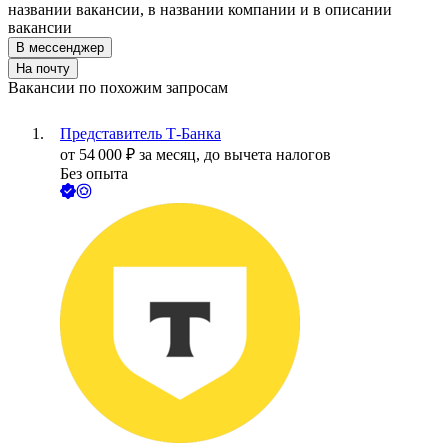
названии вакансии, в названии компании и в описании
вакансии
В мессенджер
На почту
Вакансии по похожим запросам
Представитель Т-Банка
от
54 000
₽
за месяц,
до вычета налогов
Без опыта