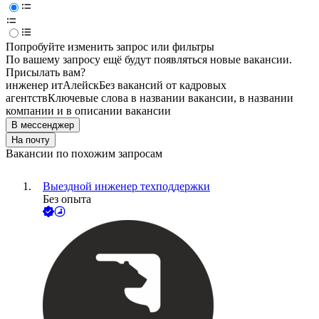
Попробуйте изменить запрос или фильтры
По вашему запросу ещё будут появляться новые вакансии.
Присылать вам?
инженер ит
Алейск
Без вакансий от кадровых
агентств
Ключевые слова в названии вакансии, в названии
компании и в описании вакансии
В мессенджер
На почту
Вакансии по похожим запросам
Выездной инженер техподдержки
Без опыта