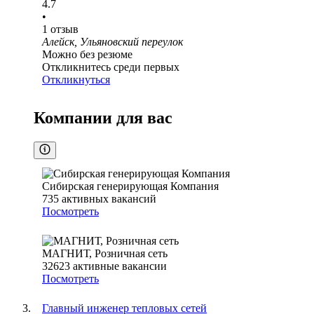
4.7
•
1
отзыв
Алейск, Ульяновский переулок
Можно без резюме
Откликнитесь среди первых
Откликнуться
Компании для вас
Сибирская генерирующая Компания
735
активных вакансий
Посмотреть
МАГНИТ, Розничная сеть
32623
активные вакансии
Посмотреть
Главный инженер тепловых сетей