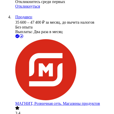
Откликнитесь среди первых
Откликнуться
Продавец
35 600
–
47 400
₽
за месяц,
до вычета налогов
Без опыта
Выплаты: Два раза в месяц
МАГНИТ, Розничная сеть. Магазины продуктов
3.4