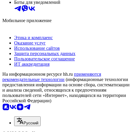
Боты для уведомлений
Мобильное приложение
Этика и комплаенс
Оказание услуг
Использование сайтов
Защита персональных данных
Пользовательское соглашение
ИТ аккредитация
На информационном ресурсе hh.ru
применяются
рекомендательные технологии
(информационные технологии
предоставления информации на основе сбора, систематизации
и анализа сведений, относящихся к предпочтениям
пользователей сети «Интернет», находящихся на территории
Российской Федерации)
Русский