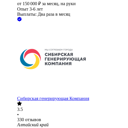
от
150 000
₽
за месяц,
на руки
Опыт 3-6 лет
Выплаты: Два раза в месяц
Сибирская генерирующая Компания
3.5
•
330
отзывов
Алтайский край