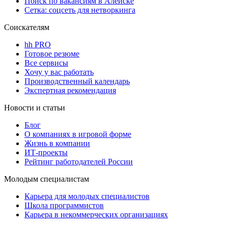
Поиск по вакансиям в Алейске
Сетка: соцсеть для нетворкинга
Соискателям
hh PRO
Готовое резюме
Все сервисы
Хочу у вас работать
Производственный календарь
Экспертная рекомендация
Новости и статьи
Блог
О компаниях в игровой форме
Жизнь в компании
ИТ-проекты
Рейтинг работодателей России
Молодым специалистам
Карьера для молодых специалистов
Школа программистов
Карьера в некоммерческих организациях