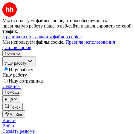
Мы используем файлы cookie, чтобы обеспечивать
правильную работу нашего веб-сайта и анализировать сетевой
трафик.
Правила использования файлов cookie
Мы используем файлы cookie.
Правила использования
файлов cookie
Понятно
Ищу работу
Ищу работу
Ищу работу
Ищу сотрудника
Сервисы
Помощь
Ещё
Поиск
Алейск
Войти
Войти
Создать резюме