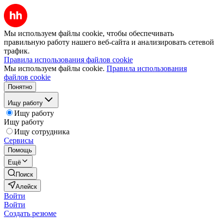
Мы используем файлы cookie, чтобы обеспечивать
правильную работу нашего веб-сайта и анализировать сетевой
трафик.
Правила использования файлов cookie
Мы используем файлы cookie.
Правила использования
файлов cookie
Понятно
Ищу работу
Ищу работу
Ищу работу
Ищу сотрудника
Сервисы
Помощь
Ещё
Поиск
Алейск
Войти
Войти
Создать резюме