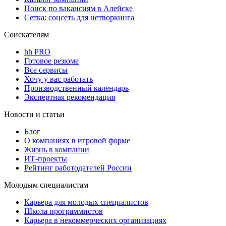
Поиск по вакансиям в Алейске
Сетка: соцсеть для нетворкинга
Соискателям
hh PRO
Готовое резюме
Все сервисы
Хочу у вас работать
Производственный календарь
Экспертная рекомендация
Новости и статьи
Блог
О компаниях в игровой форме
Жизнь в компании
ИТ-проекты
Рейтинг работодателей России
Молодым специалистам
Карьера для молодых специалистов
Школа программистов
Карьера в некоммерческих организациях