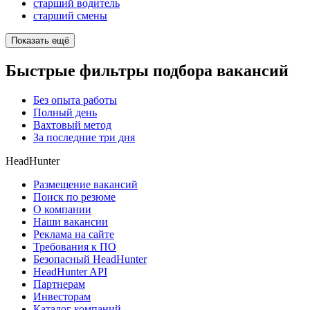
старший водитель
старший смены
Показать ещё
Быстрые фильтры подбора вакансий
Без опыта работы
Полный день
Вахтовый метод
За последние три дня
HeadHunter
Размещение вакансий
Поиск по резюме
О компании
Наши вакансии
Реклама на сайте
Требования к ПО
Безопасный HeadHunter
HeadHunter API
Партнерам
Инвесторам
Каталог компаний