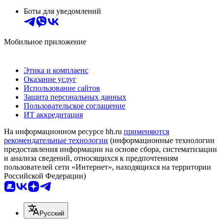
Боты для уведомлений
Мобильное приложение
Этика и комплаенс
Оказание услуг
Использование сайтов
Защита персональных данных
Пользовательское соглашение
ИТ аккредитация
На информационном ресурсе hh.ru
применяются
рекомендательные технологии
(информационные технологии
предоставления информации на основе сбора, систематизации
и анализа сведений, относящихся к предпочтениям
пользователей сети «Интернет», находящихся на территории
Российской Федерации)
Русский