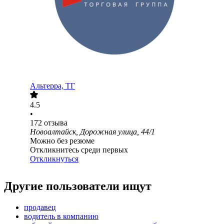
Альтерра, ТГ
4.5
•
172
отзыва
Новоалтайск, Дорожная улица, 44/1
Можно без резюме
Откликнитесь среди первых
Откликнуться
Другие пользователи ищут
продавец
водитель в компанию