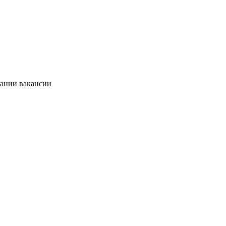
сании вакансии