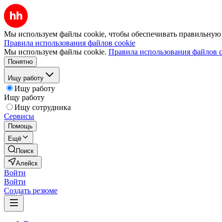
Мы используем файлы cookie, чтобы обеспечивать правильную р
Правила использования файлов cookie
Мы используем файлы cookie.
Правила использования файлов c
Понятно
Ищу работу
Ищу работу
Ищу работу
Ищу сотрудника
Сервисы
Помощь
Ещё
Поиск
Алейск
Войти
Войти
Создать резюме