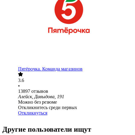
Пятёрочка. Команда магазинов
3.6
•
13897
отзывов
Алейск, Давыдова, 191
Можно без резюме
Откликнитесь среди первых
Откликнуться
Другие пользователи ищут