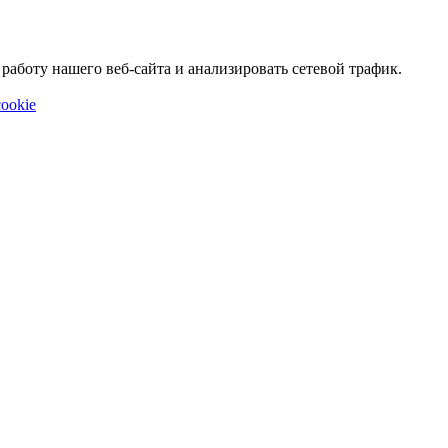
аботу нашего веб-сайта и анализировать сетевой трафик.
ookie