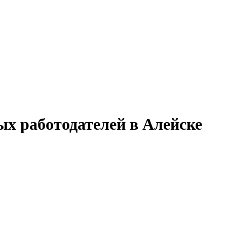
х работодателей в Алейске