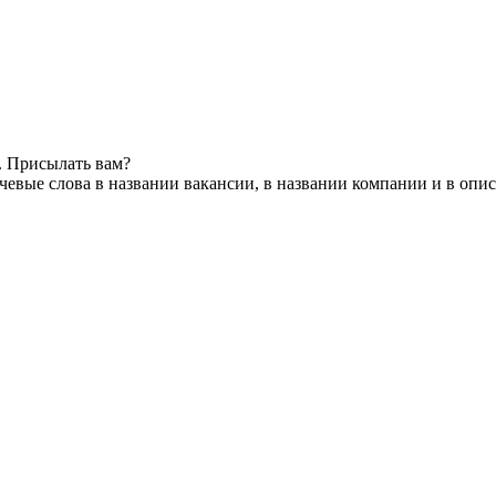
. Присылать вам?
евые слова в названии вакансии, в названии компании и в опи