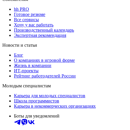
hh PRO
Готовое резюме
Все сервисы
Хочу у вас работать
Производственный календарь
Экспертная рекомендация
Новости и статьи
Блог
О компаниях в игровой форме
Жизнь в компании
ИТ-проекты
Рейтинг работодателей России
Молодым специалистам
Карьера для молодых специалистов
Школа программистов
Карьера в некоммерческих организациях
Боты для уведомлений