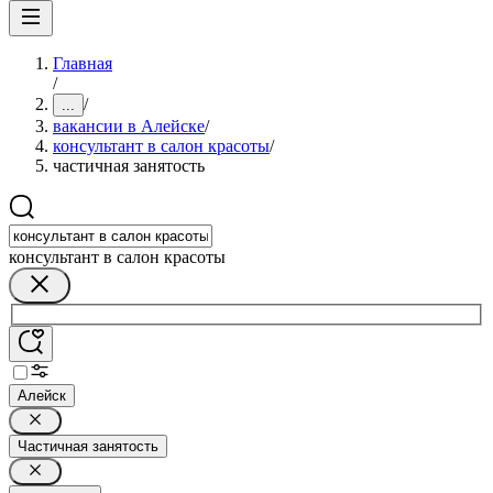
Главная
/
/
...
вакансии в Алейске
/
консультант в салон красоты
/
частичная занятость
консультант в салон красоты
Алейск
Частичная занятость