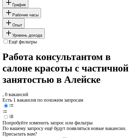
График
Рабочие часы
Опыт
Уровень дохода
Ещё фильтры
Работа консультантом в
салоне красоты с частичной
занятостью в Алейске
, 0 вакансий
Есть 1 вакансия по похожим запросам
Попробуйте изменить запрос или фильтры
По вашему запросу ещё будут появляться новые вакансии.
Присылать вам?