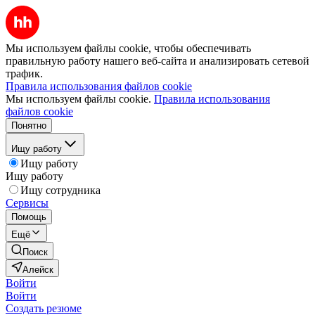
Мы используем файлы cookie, чтобы обеспечивать
правильную работу нашего веб-сайта и анализировать сетевой
трафик.
Правила использования файлов cookie
Мы используем файлы cookie.
Правила использования
файлов cookie
Понятно
Ищу работу
Ищу работу
Ищу работу
Ищу сотрудника
Сервисы
Помощь
Ещё
Поиск
Алейск
Войти
Войти
Создать резюме