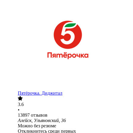
Пятёрочка. Диджитал
3.6
•
13897
отзывов
Алейск, Ульяновский, 36
Можно без резюме
Откликнитесь среди первых