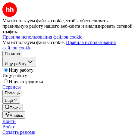
Мы используем файлы cookie, чтобы обеспечивать
правильную работу нашего веб-сайта и анализировать сетевой
трафик.
Правила использования файлов cookie
Мы используем файлы cookie.
Правила использования
файлов cookie
Понятно
Ищу работу
Ищу работу
Ищу работу
Ищу сотрудника
Сервисы
Помощь
Ещё
Поиск
Алейск
Войти
Войти
Создать резюме