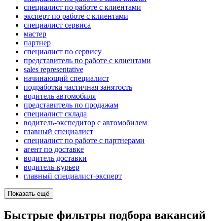
специалист по работе с клиентами
эксперт по работе с клиентами
специалист сервиса
мастер
партнер
специалист по сервису
представитель по работе с клиентами
sales representative
начинающий специалист
подработка частичная занятость
водитель автомобиля
представитель по продажам
специалист склада
водитель-экспедитор с автомобилем
главный специалист
специалист по работе с партнерами
агент по доставке
водитель доставки
водитель-курьер
главный специалист-эксперт
Показать ещё
Быстрые фильтры подбора вакансий