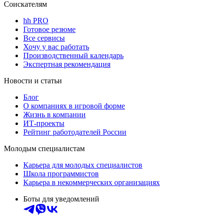
Соискателям
hh PRO
Готовое резюме
Все сервисы
Хочу у вас работать
Производственный календарь
Экспертная рекомендация
Новости и статьи
Блог
О компаниях в игровой форме
Жизнь в компании
ИТ-проекты
Рейтинг работодателей России
Молодым специалистам
Карьера для молодых специалистов
Школа программистов
Карьера в некоммерческих организациях
Боты для уведомлений