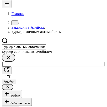
Главная
/
/
...
вакансии в Алейске
/
курьер с личным автомобилем
курьер с личным автомобилем
Алейск
График
Рабочие часы